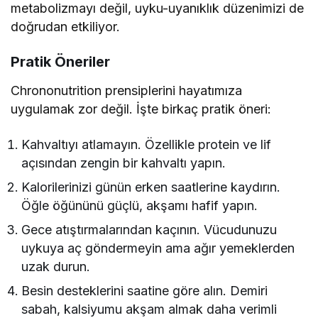
metabolizmayı değil, uyku-uyanıklık düzenimizi de
doğrudan etkiliyor.
Pratik Öneriler
Chrononutrition prensiplerini hayatımıza
uygulamak zor değil. İşte birkaç pratik öneri:
Kahvaltıyı atlamayın. Özellikle protein ve lif
açısından zengin bir kahvaltı yapın.
Kalorilerinizi günün erken saatlerine kaydırın.
Öğle öğününü güçlü, akşamı hafif yapın.
Gece atıştırmalarından kaçının. Vücudunuzu
uykuya aç göndermeyin ama ağır yemeklerden
uzak durun.
Besin desteklerini saatine göre alın. Demiri
sabah, kalsiyumu akşam almak daha verimli