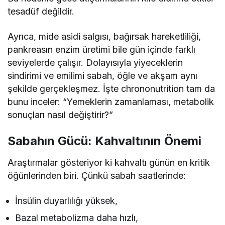
tesadüf değildir.
Ayrıca, mide asidi salgısı, bağırsak hareketliliği,
pankreasın enzim üretimi bile gün içinde farklı
seviyelerde çalışır. Dolayısıyla yiyeceklerin
sindirimi ve emilimi sabah, öğle ve akşam aynı
şekilde gerçekleşmez. İşte chrononutrition tam da
bunu inceler: “Yemeklerin zamanlaması, metabolik
sonuçları nasıl değiştirir?”
Sabahın Gücü: Kahvaltının Önemi
Araştırmalar gösteriyor ki kahvaltı günün en kritik
öğünlerinden biri. Çünkü sabah saatlerinde:
İnsülin duyarlılığı yüksek,
Bazal metabolizma daha hızlı,