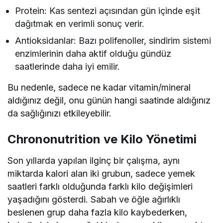
Protein: Kas sentezi açısından gün içinde eşit
dağıtmak en verimli sonuç verir.
Antioksidanlar: Bazı polifenoller, sindirim sistemi
enzimlerinin daha aktif olduğu gündüz
saatlerinde daha iyi emilir.
Bu nedenle, sadece ne kadar vitamin/mineral
aldığınız değil, onu günün hangi saatinde aldığınız
da sağlığınızı etkileyebilir.
Chrononutrition ve Kilo Yönetimi
Son yıllarda yapılan ilginç bir çalışma, aynı
miktarda kalori alan iki grubun, sadece yemek
saatleri farklı olduğunda farklı kilo değişimleri
yaşadığını gösterdi. Sabah ve öğle ağırlıklı
beslenen grup daha fazla kilo kaybederken,