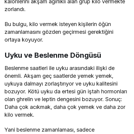
kalorilerini akşam ağırlıklı alan grup kilo vermekte
zorlandı.
Bu bulgu, kilo vermek isteyen kişilerin öğün
zamanlamasını gözden geçirmesi gerektiğini
ortaya koyuyor.
Uyku ve Beslenme Döngüsü
Beslenme saatleri ile uyku arasındaki ilişki de
önemli. Akşam geç saatlerde yemek yemek,
uykuya dalmayı zorlaştırıyor ve uyku kalitesini
bozuyor. Kötü uyku da ertesi gün iştah hormonları
olan ghrelin ve leptin dengesini bozuyor. Sonuç:
Daha çok acıkmak, daha çok yemek ve daha zor
kilo vermek.
Yani beslenme zamanlaması, sadece