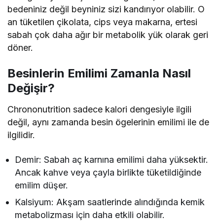
bedeniniz değil beyniniz sizi kandırıyor olabilir. O
an tüketilen çikolata, cips veya makarna, ertesi
sabah çok daha ağır bir metabolik yük olarak geri
döner.
Besinlerin Emilimi Zamanla Nasıl
Değişir?
Chrononutrition sadece kalori dengesiyle ilgili
değil, aynı zamanda besin ögelerinin emilimi ile de
ilgilidir.
Demir: Sabah aç karnına emilimi daha yüksektir.
Ancak kahve veya çayla birlikte tüketildiğinde
emilim düşer.
Kalsiyum: Akşam saatlerinde alındığında kemik
metabolizması için daha etkili olabilir.