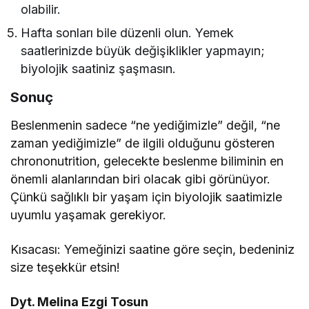
olabilir.
Hafta sonları bile düzenli olun. Yemek
saatlerinizde büyük değişiklikler yapmayın;
biyolojik saatiniz şaşmasın.
Sonuç
Beslenmenin sadece “ne yediğimizle” değil, “ne
zaman yediğimizle” de ilgili olduğunu gösteren
chrononutrition, gelecekte beslenme biliminin en
önemli alanlarından biri olacak gibi görünüyor.
Çünkü sağlıklı bir yaşam için biyolojik saatimizle
uyumlu yaşamak gerekiyor.
Kısacası: Yemeğinizi saatine göre seçin, bedeniniz
size teşekkür etsin!
Dyt. Melina Ezgi Tosun