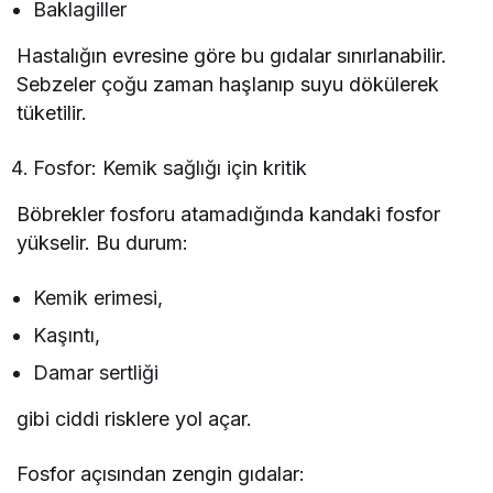
Baklagiller
Hastalığın evresine göre bu gıdalar sınırlanabilir.
Sebzeler çoğu zaman haşlanıp suyu dökülerek
tüketilir.
Fosfor: Kemik sağlığı için kritik
Böbrekler fosforu atamadığında kandaki fosfor
yükselir. Bu durum:
Kemik erimesi,
Kaşıntı,
Damar sertliği
gibi ciddi risklere yol açar.
Fosfor açısından zengin gıdalar: