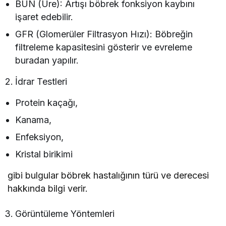
BUN (Üre): Artışı böbrek fonksiyon kaybını
işaret edebilir.
GFR (Glomerüler Filtrasyon Hızı): Böbreğin
filtreleme kapasitesini gösterir ve evreleme
buradan yapılır.
İdrar Testleri
Protein kaçağı,
Kanama,
Enfeksiyon,
Kristal birikimi
gibi bulgular böbrek hastalığının türü ve derecesi
hakkında bilgi verir.
Görüntüleme Yöntemleri