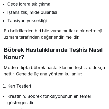
Gece idrara sık çıkma
İştahsızlık, mide bulantısı
Tansiyon yüksekliği
Bu belirtilerden biri bile varsa mutlaka bir nefroloji
uzmanı tarafından değerlendirilmelidir.
Böbrek Hastalıklarında Teşhis Nasıl
Konur?
Modern tıpta böbrek hastalıklarının teşhisi oldukça
nettir. Genelde üç ana yöntem kullanılır:
Kan Testleri
Kreatinin: Böbrek fonksiyonunun en temel
göstergesidir.