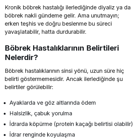
Kronik böbrek hastalığı ilerlediğinde diyaliz ya da
böbrek nakli gündeme gelir. Ama unutmayın;
erken teşhis ve doğru beslenme bu süreci
yavaşlatabilir, hatta durdurabilir.
Böbrek Hastalıklarının Belirtileri
Nelerdir?
Böbrek hastalıklarının sinsi yönü, uzun süre hiç
belirti göstermemesidir. Ancak ilerlediğinde şu
belirtiler görülebilir:
Ayaklarda ve göz altlarında ödem
Halsizlik, çabuk yorulma
İdrarda köpürme (protein kaçağı belirtisi olabilir)
İdrar renginde koyulaşma