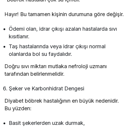
Hayır! Bu tamamen kişinin durumuna göre değişir.
Ödemi olan, idrar çıkışı azalan hastalarda sıvı
kısıtlanır.
Taş hastalarında veya idrar çıkışı normal
olanlarda bol su faydalıdır.
Doğru sıvı miktarı mutlaka nefroloji uzmanı
tarafından belirlenmelidir.
Şeker ve Karbonhidrat Dengesi
Diyabet böbrek hastalığının en büyük nedenidir.
Bu yüzden:
Basit şekerlerden uzak durmak,