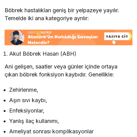
Böbrek hastalıkları geniş bir yelpazeye yayılır.
Temelde iki ana kategoriye ayrılır:
Akut Böbrek Hasarı (ABH)
Ani gelişen, saatler veya günler içinde ortaya
çıkan böbrek fonksiyon kaybıdır. Genellikle:
Zehirlenme,
Aşırı sıvı kaybı,
Enfeksiyonlar,
Yanlış ilaç kullanımı,
Ameliyat sonrası komplikasyonlar