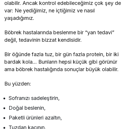
olabilir. Ancak kontrol edebileceğimiz çok şey de
var: Ne yediğimiz, ne içtiğimiz ve nasıl
yaşadığımız.
Böbrek hastalarında beslenme bir “yan tedavi”
değil, tedavinin bizzat kendisidir.
Bir öğünde fazla tuz, bir gün fazla protein, bir iki
bardak kola… Bunların hepsi küçük gibi görünür
ama böbrek hastalığında sonuçlar büyük olabilir.
Bu yüzden:
Sofranızı sadeleştirin,
Doğal beslenin,
Paketli ürünleri azaltın,
Tuzdan kaçının,