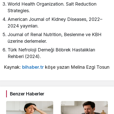
World Health Organization. Salt Reduction
Strategies.
American Journal of Kidney Diseases, 2022–
2024 yayınları.
Journal of Renal Nutrition, Beslenme ve KBH
üzerine derlemeler.
Türk Nefroloji Derneği Böbrek Hastalıkları
Rehberi (2024).
Kaynak:
bihaber.tr
köşe yazarı Melina Ezgi Tosun
Benzer Haberler