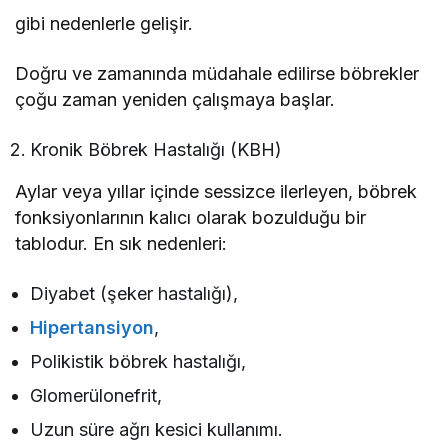
gibi nedenlerle gelişir.
Doğru ve zamanında müdahale edilirse böbrekler
çoğu zaman yeniden çalışmaya başlar.
Kronik Böbrek Hastalığı (KBH)
Aylar veya yıllar içinde sessizce ilerleyen, böbrek
fonksiyonlarının kalıcı olarak bozulduğu bir
tablodur. En sık nedenleri:
Diyabet (şeker hastalığı),
Hipertansiyon
,
Polikistik böbrek hastalığı,
Glomerülonefrit,
Uzun süre ağrı kesici kullanımı.