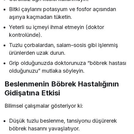
Bitki çaylarını potasyum ve fosfor açısından
aşırıya kaçmadan tüketin.
Yeterli su içmeyi ihmal etmeyin (doktor
kontrolünde).
Tuzlu çorbalardan, salam–sosis gibi işlenmiş
ürünlerden uzak durun.
Grip olduğunuzda doktorunuza “böbrek hastası
olduğunuzu” mutlaka söyleyin.
Beslenmenin Böbrek Hastalığının
Gidişatına Etkisi
Bilimsel çalışmalar gösteriyor ki:
Düşük tuzlu beslenme, tansiyonu düşürerek
böbrek hasarını yavaşlatıyor.