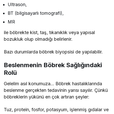
Ultrason,
BT (bilgisayarlı tomografi),
MR
ile böbrekte kist, taş, tıkanıklık veya yapısal
bozukluk olup olmadığı belirlenir.
Bazı durumlarda böbrek biyopsisi de yapılabilir.
Beslenmenin Böbrek Sağlığındaki
Rolü
Gelelim asıl konumuza… Böbrek hastalıklarında
beslenme gerçekten tedavinin yarısı sayılır. Çünkü
böbreklerin yükünü en çok artıran şeyler:
Tuz, protein, fosfor, potasyum, işlenmiş gıdalar ve