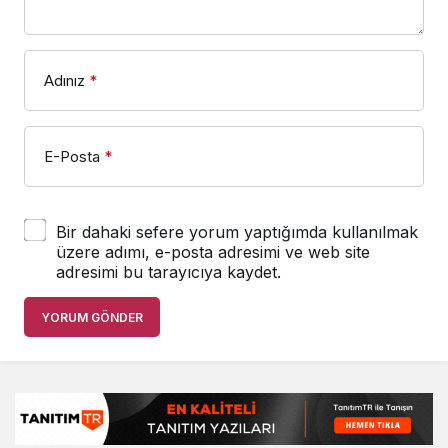
Adınız
*
E-Posta
*
Bir dahaki sefere yorum yaptığımda kullanılmak
üzere adımı, e-posta adresimi ve web site
adresimi bu tarayıcıya kaydet.
YORUM GÖNDER