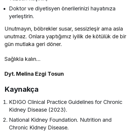
Doktor ve diyetisyen önerilerinizi hayatınıza
yerleştirin.
Unutmayın, böbrekler susar, sessizleşir ama asla
unutmaz. Onlara yaptığımız iyilik de kötülük de bir
gün mutlaka geri döner.
Sağlıkla kalın…
Dyt. Melina Ezgi Tosun
Kaynakça
KDIGO Clinical Practice Guidelines for Chronic
Kidney Disease (2023).
National Kidney Foundation. Nutrition and
Chronic Kidney Disease.