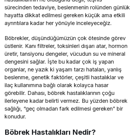
sürecinden tedaviye, beslenmenin rolünden günlük
hayatta dikkat edilmesi gereken küçük ama etkili
ayrıntılara kadar her yönüyle inceleyeceğiz.
Böbrekler, düşündüğümüzün çok ötesinde görev
üstlenir. Kanı filtreler, toksinleri dışarı atar, hormon
üretir, tansiyonu dengeler, vücudun su ve mineral
dengesini sağlar. İşte bu kadar çok iş yapan
organlar, ne yazık ki yaşam tarzı hataları, yanlış
beslenme, genetik faktörler, çeşitli hastalıklar ve
ilaç kullanımına bağlı olarak kolayca hasar
görebilir. Dahası, böbrek hastalıklarının çoğu
ilerleyene kadar belirti vermez. Bu yüzden böbrek
sağlığı, “geç olmadan fark edilmesi gereken” bir
konudur.
Böbrek Hastalıkları Nedir?