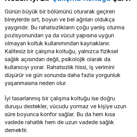
Günün büyük bir bölümünü oturarak geçiren
bireylerde sırt, boyun ve bel ağrıları oldukça
yaygındır. Bu rahatsızlıkların çoğu yanlış oturma
pozisyonundan ya da vücut yapısına uygun
olmayan koltuk kullanımından kaynaklanır.
Kalitesiz bir çalışma koltuğu, yalnızca fiziksel
sağlık açısından değil, psikolojik olarak da
kullanıcıyı yorar. Rahatsızlık hissi, iş verimini
düşürür ve gün sonunda daha fazla yorgunluk
yaşanmasına neden olur.
İyi tasarlanmış bir çalışma koltuğu ise doğru
duruşu destekler, vücudu yormaz ve kişiye uzun
süre boyunca konfor sağlar. Bu da hem kısa
vadede rahatlık hem de uzun vadede sağlık
demektir.