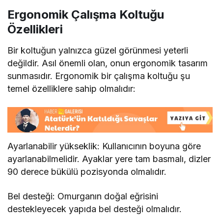
Ergonomik Çalışma Koltuğu
Özellikleri
Bir koltuğun yalnızca güzel görünmesi yeterli
değildir. Asıl önemli olan, onun ergonomik tasarım
sunmasıdır. Ergonomik bir çalışma koltuğu şu
temel özelliklere sahip olmalıdır:
Ayarlanabilir yükseklik: Kullanıcının boyuna göre
ayarlanabilmelidir. Ayaklar yere tam basmalı, dizler
90 derece bükülü pozisyonda olmalıdır.
Bel desteği: Omurganın doğal eğrisini
destekleyecek yapıda bel desteği olmalıdır.