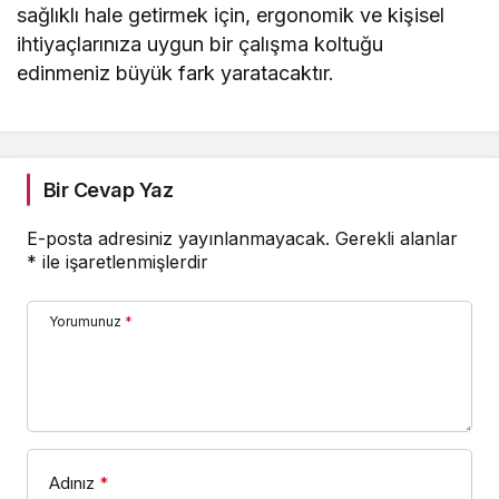
sağlıklı hale getirmek için, ergonomik ve kişisel
ihtiyaçlarınıza uygun bir çalışma koltuğu
edinmeniz büyük fark yaratacaktır.
Bir Cevap Yaz
E-posta adresiniz yayınlanmayacak.
Gerekli alanlar
*
ile işaretlenmişlerdir
Yorumunuz
*
Adınız
*