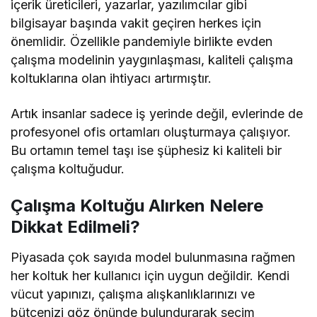
içerik üreticileri, yazarlar, yazılımcılar gibi
bilgisayar başında vakit geçiren herkes için
önemlidir. Özellikle pandemiyle birlikte evden
çalışma modelinin yaygınlaşması, kaliteli çalışma
koltuklarına olan ihtiyacı artırmıştır.
Artık insanlar sadece iş yerinde değil, evlerinde de
profesyonel ofis ortamları oluşturmaya çalışıyor.
Bu ortamın temel taşı ise şüphesiz ki kaliteli bir
çalışma koltuğudur.
Çalışma Koltuğu Alırken Nelere
Dikkat Edilmeli?
Piyasada çok sayıda model bulunmasına rağmen
her koltuk her kullanıcı için uygun değildir. Kendi
vücut yapınızı, çalışma alışkanlıklarınızı ve
bütçenizi göz önünde bulundurarak seçim