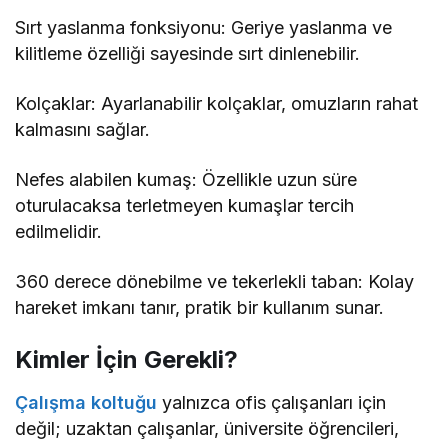
Sırt yaslanma fonksiyonu: Geriye yaslanma ve
kilitleme özelliği sayesinde sırt dinlenebilir.
Kolçaklar: Ayarlanabilir kolçaklar, omuzların rahat
kalmasını sağlar.
Nefes alabilen kumaş: Özellikle uzun süre
oturulacaksa terletmeyen kumaşlar tercih
edilmelidir.
360 derece dönebilme ve tekerlekli taban: Kolay
hareket imkanı tanır, pratik bir kullanım sunar.
Kimler İçin Gerekli?
Çalışma koltuğu
yalnızca ofis çalışanları için
değil; uzaktan çalışanlar, üniversite öğrencileri,