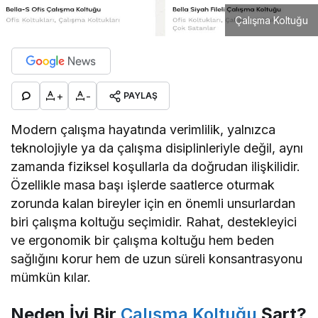
Çalışma Koltuğu
+
-
PAYLAŞ
Modern çalışma hayatında verimlilik, yalnızca
teknolojiyle ya da çalışma disiplinleriyle değil, aynı
zamanda fiziksel koşullarla da doğrudan ilişkilidir.
Özellikle masa başı işlerde saatlerce oturmak
zorunda kalan bireyler için en önemli unsurlardan
biri çalışma koltuğu seçimidir. Rahat, destekleyici
ve ergonomik bir çalışma koltuğu hem beden
sağlığını korur hem de uzun süreli konsantrasyonu
mümkün kılar.
Neden İyi Bir
Çalışma Koltuğu
Şart?