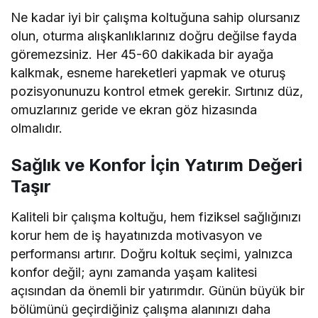
Ne kadar iyi bir çalışma koltuğuna sahip olursanız
olun, oturma alışkanlıklarınız doğru değilse fayda
göremezsiniz. Her 45-60 dakikada bir ayağa
kalkmak, esneme hareketleri yapmak ve oturuş
pozisyonunuzu kontrol etmek gerekir. Sırtınız düz,
omuzlarınız geride ve ekran göz hizasında
olmalıdır.
Sağlık ve Konfor İçin Yatırım Değeri
Taşır
Kaliteli bir çalışma koltuğu, hem fiziksel sağlığınızı
korur hem de iş hayatınızda motivasyon ve
performansı artırır. Doğru koltuk seçimi, yalnızca
konfor değil; aynı zamanda yaşam kalitesi
açısından da önemli bir yatırımdır. Günün büyük bir
bölümünü geçirdiğiniz çalışma alanınızı daha