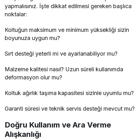
yapmalısınız. İşte dikkat edilmesi gereken başlıca
noktalar:
Koltuğun maksimum ve minimum yüksekliği sizin
boyunuza uygun mu?
Sırt desteği yeterli mi ve ayarlanabiliyor mu?
Malzeme kalitesi nasıl? Uzun süreli kullanımda
deformasyon olur mu?
Koltuk ağırlık taşıma kapasitesi sizinle uyumlu mu?
Garanti süresi ve teknik servis desteği mevcut mu?
Doğru Kullanım ve Ara Verme
Alışkanlığı