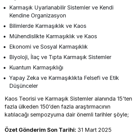
Karmaşık Uyarlanabilir Sistemler ve Kendi
Kendine Organizasyon
Bilimlerde Karmaşıklık ve Kaos
Mühendislikte Karmaşıklık ve Kaos
Ekonomi ve Sosyal Karmaşıklık
Biyoloji, İlaç ve Tıpta Karmaşık Sistemler
Kuantum Karmaşıklığı
Yapay Zeka ve Karmaşıklıkta Felsefi ve Etik
Düşünceler
Kaos Teorisi ve Karmaşık Sistemler alanında 15’ten
fazla ülkeden 150’den fazla araştırmacının
katılacağı sempozyuma dair önemli tarihler şöyle;
Özet Gönderim Son Tarihi:
31 Mart 2025