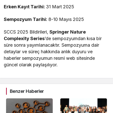
Erken Kayıt Tarihi:
31 Mart 2025
Sempozyum Tarihi:
8-10 Mayıs 2025
SCCS 2025 Bildirileri,
Springer Nature
Complexity Series
’de sempozyumdan kısa bir
süre sonra yayımlanacaktır. Sempozyuma dair
detaylar ve süreç hakkında anlık duyuru ve
haberler sempozyumun resmi web sitesinde
güncel olarak paylaşılıyor.
Benzer Haberler