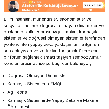
Bilim insanları, mühendisler, ekonomistler ve
sosyal bilimcilere, doğrusal olmayan dinamikler ve
bunların disiplinler arası uygulamaları, karmaşık
sistemler ve doğrusal olmayan sistemler tarafından
yönlendirilen yapay zeka yaklaşımları ile ilgili en
son anlayışları ve zorlukları tartışmak üzere canlı
bir forum sağlamak amacı taşıyan sempozyumun
konuları arasında ise şu başlıklar bulunuyor;
Doğrusal Olmayan Dinamikler
Karmaşık Sistemlerin Fiziği
Ağ Teorisi
Karmaşık Sistemlerde Yapay Zeka ve Makine
Öğrenmesi