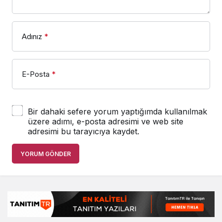
Adınız
*
E-Posta
*
Bir dahaki sefere yorum yaptığımda kullanılmak
üzere adımı, e-posta adresimi ve web site
adresimi bu tarayıcıya kaydet.
YORUM GÖNDER