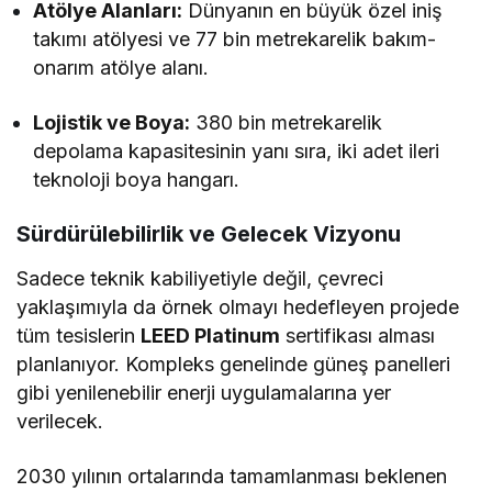
Atölye Alanları:
Dünyanın en büyük özel iniş
takımı atölyesi ve 77 bin metrekarelik bakım-
onarım atölye alanı.
Lojistik ve Boya:
380 bin metrekarelik
depolama kapasitesinin yanı sıra, iki adet ileri
teknoloji boya hangarı.
Sürdürülebilirlik ve Gelecek Vizyonu
Sadece teknik kabiliyetiyle değil, çevreci
yaklaşımıyla da örnek olmayı hedefleyen projede
tüm tesislerin
LEED Platinum
sertifikası alması
planlanıyor. Kompleks genelinde güneş panelleri
gibi yenilenebilir enerji uygulamalarına yer
verilecek.
2030 yılının ortalarında tamamlanması beklenen