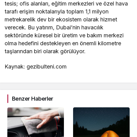
tesis; ofis alanları, eğitim merkezleri ve özel hava
tarafı erişim noktalarıyla toplam 1,1 milyon
metrekarelik dev bir ekosistem olarak hizmet
verecek. Bu yatırım, Dubai’nin havacılık
sektöründe küresel bir üretim ve bakım merkezi
olma hedefini destekleyen en önemli kilometre
taşlarından biri olarak görülüyor.
Kaynak: gezibulteni.com
Benzer Haberler