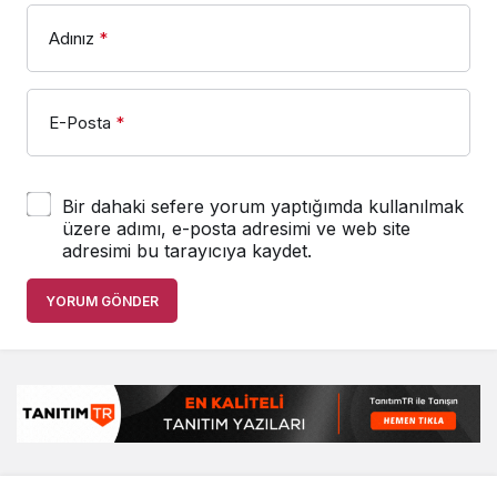
Adınız
*
E-Posta
*
Bir dahaki sefere yorum yaptığımda kullanılmak
üzere adımı, e-posta adresimi ve web site
adresimi bu tarayıcıya kaydet.
YORUM GÖNDER