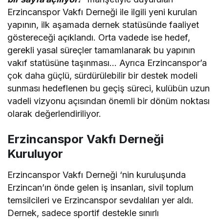
Erzincanspor Vakfı Derneği ile ilgili yeni kurulan
yapının, ilk aşamada dernek statüsünde faaliyet
göstereceği açıklandı. Orta vadede ise hedef,
gerekli yasal süreçler tamamlanarak bu yapının
vakıf statüsüne taşınması… Ayrıca Erzincanspor’a
çok daha güçlü, sürdürülebilir bir destek modeli
sunması hedeflenen bu geçiş süreci, kulübün uzun
vadeli vizyonu açısından önemli bir dönüm noktası
olarak değerlendiriliyor.
Erzincanspor Vakfı Derneği
Kuruluyor
Erzincanspor Vakfı Derneği ‘nin kuruluşunda
Erzincan’ın önde gelen iş insanları, sivil toplum
temsilcileri ve Erzincanspor sevdalıları yer aldı.
Dernek, sadece sportif destekle sınırlı