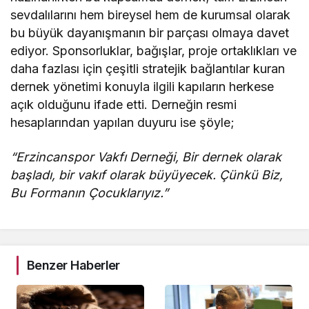
sevdalılarını hem bireysel hem de kurumsal olarak
bu büyük dayanışmanın bir parçası olmaya davet
ediyor. Sponsorluklar, bağışlar, proje ortaklıkları ve
daha fazlası için çeşitli stratejik bağlantılar kuran
dernek yönetimi konuyla ilgili kapıların herkese
açık olduğunu ifade etti. Derneğin resmi
hesaplarından yapılan duyuru ise şöyle;
“Erzincanspor Vakfı Derneği, Bir dernek olarak
başladı, bir vakıf olarak büyüyecek. Çünkü Biz,
Bu Formanın Çocuklarıyız.”
Benzer Haberler