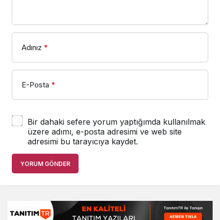
Adınız
*
E-Posta
*
Bir dahaki sefere yorum yaptığımda kullanılmak
üzere adımı, e-posta adresimi ve web site
adresimi bu tarayıcıya kaydet.
YORUM GÖNDER