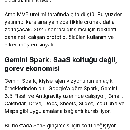
Ama MVP üretimi tarafında çıta düştü. Bu yüzden
yatırımcı karşısına yalnızca fikirle çıkmak daha
zorlaşacak. 2026 sonrası girişimci için beklenti
daha net: çalışan prototip, ölçülen kullanım ve
erken müşteri sinyali.
Gemini Spark: SaaS koltuğu değil,
görev ekonomisi
Gemini Spark, kişisel ajan vizyonunun en açık
örneklerinden biri. Google’a göre Spark, Gemini
3.5 Flash ve Antigravity üzerinde çalışıyor; Gmail,
Calendar, Drive, Docs, Sheets, Slides, YouTube ve
Maps gibi uygulamalarla bağlantı kurabiliyor.
Bu noktada SaaS girişimcisi için soru değişiyor.