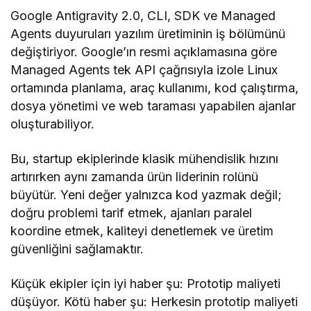
Google Antigravity 2.0, CLI, SDK ve Managed
Agents duyuruları yazılım üretiminin iş bölümünü
değiştiriyor. Google’ın resmi açıklamasına göre
Managed Agents tek API çağrısıyla izole Linux
ortamında planlama, araç kullanımı, kod çalıştırma,
dosya yönetimi ve web taraması yapabilen ajanlar
oluşturabiliyor.
Bu, startup ekiplerinde klasik mühendislik hızını
artırırken aynı zamanda ürün liderinin rolünü
büyütür. Yeni değer yalnızca kod yazmak değil;
doğru problemi tarif etmek, ajanları paralel
koordine etmek, kaliteyi denetlemek ve üretim
güvenliğini sağlamaktır.
Küçük ekipler için iyi haber şu: Prototip maliyeti
düşüyor. Kötü haber şu: Herkesin prototip maliyeti