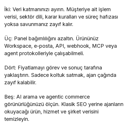
İki: Veri katmanınızı ayırın. Müşteriye ait işlem
verisi, sektör dili, karar kuralları ve süreç hafızası
yoksa savunmanız zayıf kalır.
Üç: Panel bağımlılığını azaltın. Ürününüz
Workspace, e-posta, API, webhook, MCP veya
agent protokolleriyle çalışabilmeli.
Dört: Fiyatlamayı görev ve sonuç tarafına
yaklaştırın. Sadece koltuk satmak, ajan çağında
zayıf kalabilir.
Beş: AI arama ve agentic commerce
görünürlüğünüzü ölçün. Klasik SEO yerine ajanların
okuyacağı ürün, hizmet ve şirket verisini
temizleyin.