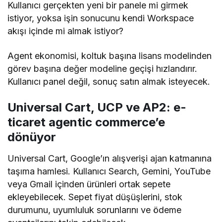
Kullanıcı gerçekten yeni bir panele mi girmek
istiyor, yoksa işin sonucunu kendi Workspace
akışı içinde mi almak istiyor?
Agent ekonomisi, koltuk başına lisans modelinden
görev başına değer modeline geçişi hızlandırır.
Kullanıcı panel değil, sonuç satın almak isteyecek.
Universal Cart, UCP ve AP2: e-
ticaret agentic commerce’e
dönüyor
Universal Cart, Google’ın alışverişi ajan katmanına
taşıma hamlesi. Kullanıcı Search, Gemini, YouTube
veya Gmail içinden ürünleri ortak sepete
ekleyebilecek. Sepet fiyat düşüşlerini, stok
durumunu, uyumluluk sorunlarını ve ödeme