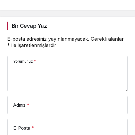
Kaçmaz!
Bir Cevap Yaz
E-posta adresiniz yayınlanmayacak.
Gerekli alanlar
*
ile işaretlenmişlerdir
Yorumunuz
*
Adınız
*
E-Posta
*