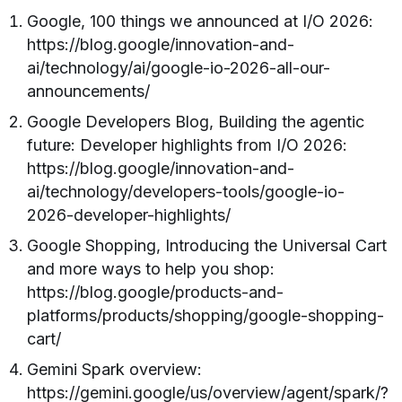
Google, 100 things we announced at I/O 2026:
https://blog.google/innovation-and-
ai/technology/ai/google-io-2026-all-our-
announcements/
Google Developers Blog, Building the agentic
future: Developer highlights from I/O 2026:
https://blog.google/innovation-and-
ai/technology/developers-tools/google-io-
2026-developer-highlights/
Google Shopping, Introducing the Universal Cart
and more ways to help you shop:
https://blog.google/products-and-
platforms/products/shopping/google-shopping-
cart/
Gemini Spark overview:
https://gemini.google/us/overview/agent/spark/?