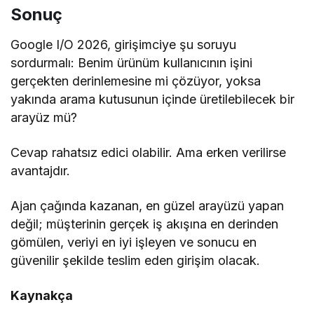
Sonuç
Google I/O 2026, girişimciye şu soruyu
sordurmalı: Benim ürünüm kullanıcının işini
gerçekten derinlemesine mi çözüyor, yoksa
yakında arama kutusunun içinde üretilebilecek bir
arayüz mü?
Cevap rahatsız edici olabilir. Ama erken verilirse
avantajdır.
Ajan çağında kazanan, en güzel arayüzü yapan
değil; müşterinin gerçek iş akışına en derinden
gömülen, veriyi en iyi işleyen ve sonucu en
güvenilir şekilde teslim eden girişim olacak.
Kaynakça