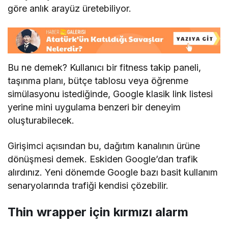
göre anlık arayüz üretebiliyor.
Bu ne demek? Kullanıcı bir fitness takip paneli,
taşınma planı, bütçe tablosu veya öğrenme
simülasyonu istediğinde, Google klasik link listesi
yerine mini uygulama benzeri bir deneyim
oluşturabilecek.
Girişimci açısından bu, dağıtım kanalının ürüne
dönüşmesi demek. Eskiden Google’dan trafik
alırdınız. Yeni dönemde Google bazı basit kullanım
senaryolarında trafiği kendisi çözebilir.
Thin wrapper için kırmızı alarm