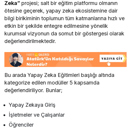
Zeka”
projesi; salt bir eğitim platformu olmanın
ötesine geçerek, yapay zeka ekosistemine dair
bilgi birikiminin toplumun tüm katmanlarına hızlı ve
etkin bir şekilde entegre edilmesine yönelik
kurumsal vizyonun da somut bir göstergesi olarak
değerlendirilmektedir.
Bu arada Yapay Zeka Eğitimleri başlığı altında
kategorize edilen modüller 5 kapsamda
değerlendiriliyor. Bunlar;
Yapay Zekaya Giriş
İşletmeler ve Çalışanlar
Öğrenciler