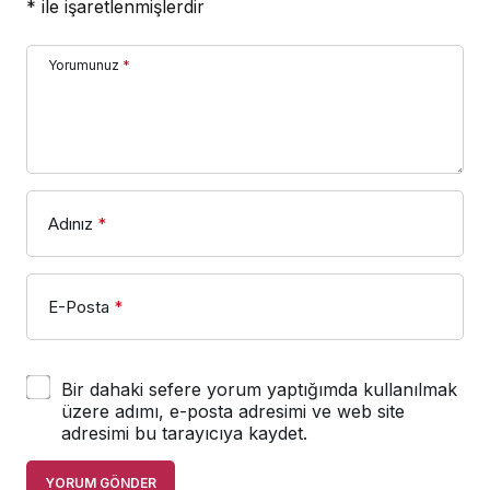
*
ile işaretlenmişlerdir
Yorumunuz
*
Adınız
*
E-Posta
*
Bir dahaki sefere yorum yaptığımda kullanılmak
üzere adımı, e-posta adresimi ve web site
adresimi bu tarayıcıya kaydet.
YORUM GÖNDER