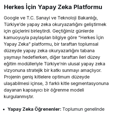
Herkes İçin Yapay Zeka Platformu
Google ve T.C. Sanayi ve Teknoloji Bakanlığı,
Türkiye’de yapay zeka okuryazarlığını geliştirmek
için güçlerini birleştirdi. Geçtiğimiz günlerde
kamuoyuyla paylaşılan bilgiye göre “Herkes İçin
Yapay Zeka” platformu, bir taraftan toplumsal
düzeyde yapay zeka okuryazarlığını tabana
yaymayı hedeflerken, diğer taraftan ileri düzey
eğitim modülleriyle Türkiye’nin ulusal yapay zeka
vizyonuna stratejik bir katkı sunmayı amaçlıyor.
Projenin geniş kitlelere optimum düzeyde
ulaşabilmesi içinse, 3 farklı kitle segmentasyonuna
dayanan kapsayıcı bir öğrenme modeli
kurgulanmıştır.
Yapay Zeka Öğrenenler:
Toplumun genelinde