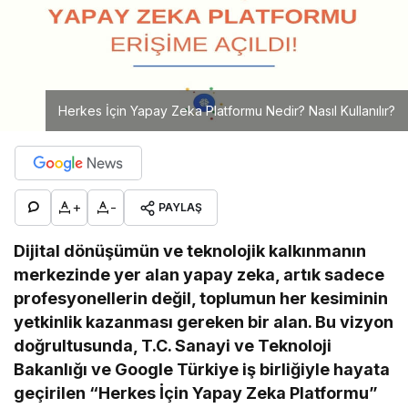
Herkes İçin Yapay Zeka Platformu Nedir? Nasıl Kullanılır?
+
-
PAYLAŞ
Dijital dönüşümün ve teknolojik kalkınmanın
merkezinde yer alan yapay zeka, artık sadece
profesyonellerin değil, toplumun her kesiminin
yetkinlik kazanması gereken bir alan. Bu vizyon
doğrultusunda, T.C. Sanayi ve Teknoloji
Bakanlığı ve Google Türkiye iş birliğiyle hayata
geçirilen “Herkes İçin Yapay Zeka Platformu”