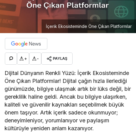
İçerik Ekosisteminde Öne Çıkan Platformlar
+
-
PAYLAŞ
Dijital Dünyanın Renkli Yüzü: İçerik Ekosisteminde
Öne Çıkan Platformlar! Dijital çağın hızla ilerlediği
günümüzde, bilgiye ulaşmak artık bir lüks değil, bir
gereklilik haline geldi. Ancak bu bilgiye ulaşırken,
kaliteli ve güvenilir kaynakları seçebilmek büyük
önem taşıyor. Artık içerik sadece okunmuyor;
deneyimleniyor, yorumlanıyor ve paylaşım
kültürüyle yeniden anlam kazanıyor.