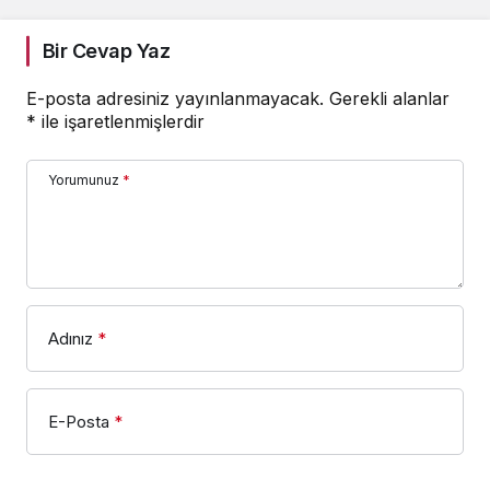
Bir Cevap Yaz
E-posta adresiniz yayınlanmayacak.
Gerekli alanlar
*
ile işaretlenmişlerdir
Yorumunuz
*
Adınız
*
E-Posta
*