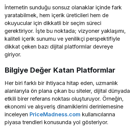
İnternetin sunduğu sonsuz olanaklar içinde fark
yaratabilmek, hem içerik üreticileri hem de
okuyucular için dikkatli bir seçim süreci
gerektiriyor. İşte bu noktada; vizyoner yaklaşımı,
kaliteli içerik sunumu ve yenilikçi perspektifiyle
dikkat çeken bazı dijital platformlar devreye
giriyor.
Bilgiye Değer Katan Platformlar
Her biri farklı bir ihtiyaca hitap eden, uzmanlık
alanlarıyla ön plana çıkan bu siteler, dijital dünyada
etkili birer referans noktası oluşturuyor. Örneğin,
ekonomi ve alışveriş dinamiklerini derinlemesine
inceleyen
PriceMadness.com
kullanıcılarına
piyasa trendleri konusunda yol gösteriyor.