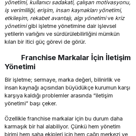
yönetimi, kullanıcı sadakati, çalışan motivasyonu,
iş verimliliği, erişim, insan kaynakları yönetimi,
etkileşim, rekabet avantajı, algı yönetimi
ve
kriz
yönetimi
gibi işletme yönetimine dair işlevsel
yetilerin varlığını ve sürdürülebilirliğini mümkün
kılan bir itici güç görevi de görür.
Franchise Markalar İçin İletişim
Yönetimi
Bir işletme; sermaye, marka değeri, bilinirlik ve
insan kaynağı açısından büyüdükçe kurumun karşı
karşıya kaldığı problemler arasında “iletişim
yönetimi” başı çeker.
Özellikle franchise markalar için bu durum daha
karmaşık bir hal alabiliyor. Çünkü hem yönetim
birimi hem saha ekipleri için hem çağrı merkezi ve