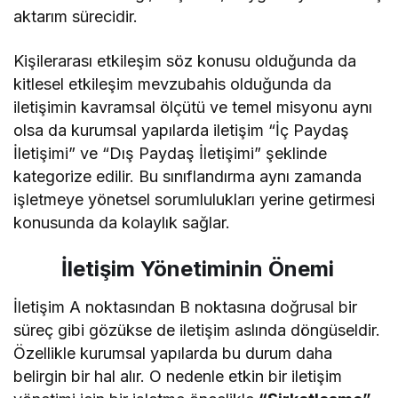
aktarım sürecidir.
Kişilerarası etkileşim söz konusu olduğunda da
kitlesel etkileşim mevzubahis olduğunda da
iletişimin kavramsal ölçütü ve temel misyonu aynı
olsa da kurumsal yapılarda iletişim “İç Paydaş
İletişimi” ve “Dış Paydaş İletişimi” şeklinde
kategorize edilir. Bu sınıflandırma aynı zamanda
işletmeye yönetsel sorumlulukları yerine getirmesi
konusunda da kolaylık sağlar.
İletişim Yönetiminin Önemi
İletişim A noktasından B noktasına doğrusal bir
süreç gibi gözükse de iletişim aslında döngüseldir.
Özellikle kurumsal yapılarda bu durum daha
belirgin bir hal alır. O nedenle etkin bir iletişim