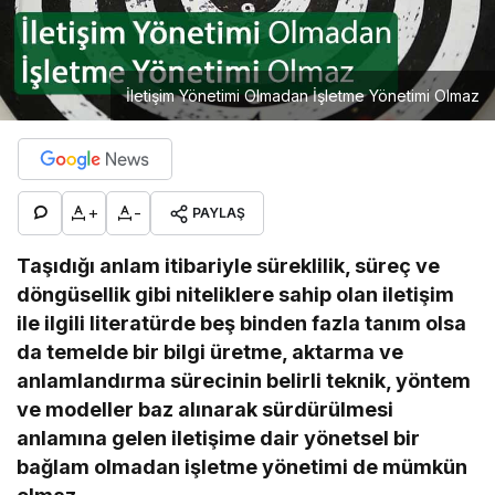
İletişim Yönetimi Olmadan İşletme Yönetimi Olmaz
+
-
PAYLAŞ
Taşıdığı anlam itibariyle süreklilik, süreç ve
döngüsellik gibi niteliklere sahip olan iletişim
ile ilgili literatürde beş binden fazla tanım olsa
da temelde bir bilgi üretme, aktarma ve
anlamlandırma sürecinin belirli teknik, yöntem
ve modeller baz alınarak sürdürülmesi
anlamına gelen iletişime dair yönetsel bir
bağlam olmadan işletme yönetimi de mümkün