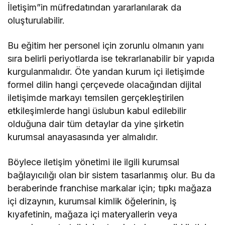
İletişim”in müfredatından yararlanılarak da
oluşturulabilir.
Bu eğitim her personel için zorunlu olmanın yanı
sıra belirli periyotlarda ise tekrarlanabilir bir yapıda
kurgulanmalıdır. Öte yandan kurum içi iletişimde
formel dilin hangi çerçevede olacağından dijital
iletişimde markayı temsilen gerçekleştirilen
etkileşimlerde hangi üslubun kabul edilebilir
olduğuna dair tüm detaylar da yine şirketin
kurumsal anayasasında yer almalıdır.
Böylece iletişim yönetimi ile ilgili kurumsal
bağlayıcılığı olan bir sistem tasarlanmış olur. Bu da
beraberinde franchise markalar için; tıpkı mağaza
içi dizaynın, kurumsal kimlik öğelerinin, iş
kıyafetinin, mağaza içi materyallerin veya