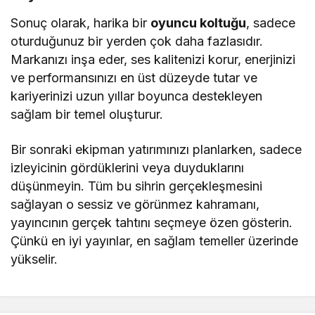
Sonuç olarak, harika bir
oyuncu koltuğu
, sadece
oturduğunuz bir yerden çok daha fazlasıdır.
Markanızı inşa eder, ses kalitenizi korur, enerjinizi
ve performansınızı en üst düzeyde tutar ve
kariyerinizi uzun yıllar boyunca destekleyen
sağlam bir temel oluşturur.
Bir sonraki ekipman yatırımınızı planlarken, sadece
izleyicinin gördüklerini veya duyduklarını
düşünmeyin. Tüm bu sihrin gerçekleşmesini
sağlayan o sessiz ve görünmez kahramanı,
yayıncının gerçek tahtını seçmeye özen gösterin.
Çünkü en iyi yayınlar, en sağlam temeller üzerinde
yükselir.