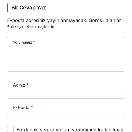
Bir Cevap Yaz
E-posta adresiniz yayınlanmayacak.
Gerekli alanlar
*
ile işaretlenmişlerdir
Yorumunuz
*
Adınız
*
E-Posta
*
Bir dahaki sefere yorum yaptığımda kullanılmak