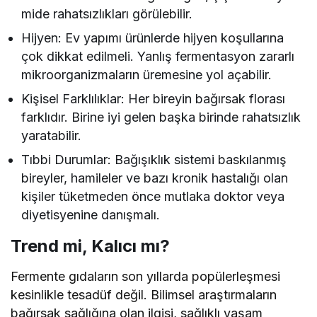
mide rahatsızlıkları görülebilir.
Hijyen: Ev yapımı ürünlerde hijyen koşullarına
çok dikkat edilmeli. Yanlış fermentasyon zararlı
mikroorganizmaların üremesine yol açabilir.
Kişisel Farklılıklar: Her bireyin bağırsak florası
farklıdır. Birine iyi gelen başka birinde rahatsızlık
yaratabilir.
Tıbbi Durumlar: Bağışıklık sistemi baskılanmış
bireyler, hamileler ve bazı kronik hastalığı olan
kişiler tüketmeden önce mutlaka doktor veya
diyetisyenine danışmalı.
Trend mi, Kalıcı mı?
Fermente gıdaların son yıllarda popülerleşmesi
kesinlikle tesadüf değil. Bilimsel araştırmaların
bağırsak sağlığına olan ilgisi, sağlıklı yaşam