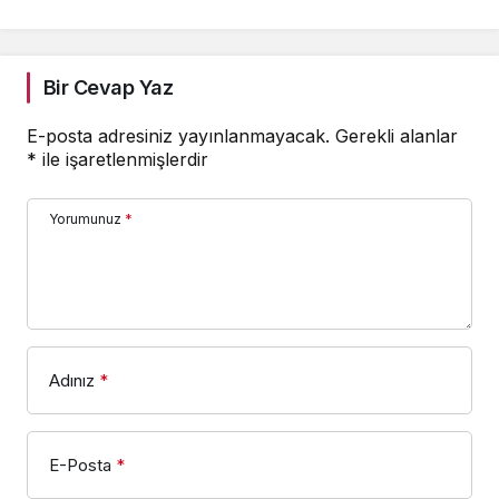
Bir Cevap Yaz
E-posta adresiniz yayınlanmayacak.
Gerekli alanlar
*
ile işaretlenmişlerdir
Yorumunuz
*
Adınız
*
E-Posta
*