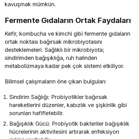
kavuşmak mümkün.
Fermente Gıdaların Ortak Faydaları
Kefir, kombucha ve kimchi gibi fermente gıdaların
ortak noktası bağırsak mikrobiyotasını
desteklemeleri. Sağlıklı bir mikrobiyota;
sindirimden bağışıklığa, ruh halinden
metabolizmaya kadar pek çok sistemi etkiliyor.
Bilimsel çalışmaların öne çıkan bulguları:
Sindirim Sağlığı: Probiyotikler bağırsak
hareketlerini düzenler, kabızlık ve şişkinlik gibi
sorunları hafifletebilir.
Bağışıklık Gücü: Probiyotik bakteriler bağışıklık
hücrelerinin aktivitesini artırarak enfeksiyon