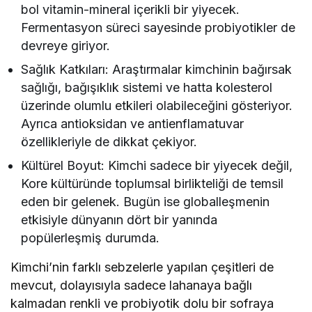
bol vitamin-mineral içerikli bir yiyecek.
Fermentasyon süreci sayesinde probiyotikler de
devreye giriyor.
Sağlık Katkıları: Araştırmalar kimchinin bağırsak
sağlığı, bağışıklık sistemi ve hatta kolesterol
üzerinde olumlu etkileri olabileceğini gösteriyor.
Ayrıca antioksidan ve antienflamatuvar
özellikleriyle de dikkat çekiyor.
Kültürel Boyut: Kimchi sadece bir yiyecek değil,
Kore kültüründe toplumsal birlikteliği de temsil
eden bir gelenek. Bugün ise globalleşmenin
etkisiyle dünyanın dört bir yanında
popülerleşmiş durumda.
Kimchi’nin farklı sebzelerle yapılan çeşitleri de
mevcut, dolayısıyla sadece lahanaya bağlı
kalmadan renkli ve probiyotik dolu bir sofraya