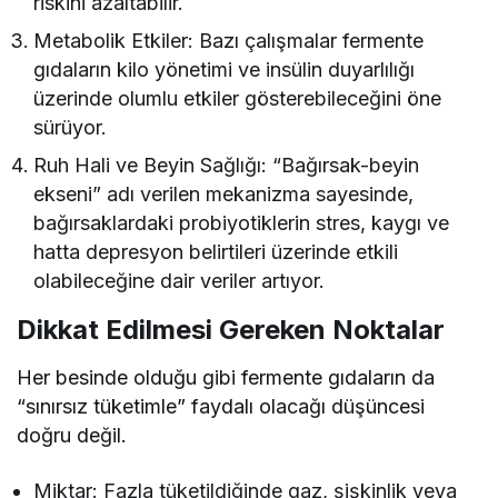
riskini azaltabilir.
Metabolik Etkiler: Bazı çalışmalar fermente
gıdaların kilo yönetimi ve insülin duyarlılığı
üzerinde olumlu etkiler gösterebileceğini öne
sürüyor.
Ruh Hali ve Beyin Sağlığı: “Bağırsak-beyin
ekseni” adı verilen mekanizma sayesinde,
bağırsaklardaki probiyotiklerin stres, kaygı ve
hatta depresyon belirtileri üzerinde etkili
olabileceğine dair veriler artıyor.
Dikkat Edilmesi Gereken Noktalar
Her besinde olduğu gibi fermente gıdaların da
“sınırsız tüketimle” faydalı olacağı düşüncesi
doğru değil.
Miktar: Fazla tüketildiğinde gaz, şişkinlik veya