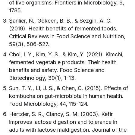
of live organisms. Frontiers in Microbiology, 9,
1785.
Şanlier, N., Gökcen, B. B., & Sezgin, A. C.
(2019). Health benefits of fermented foods.
Critical Reviews in Food Science and Nutrition,
59(3), 506-527.
Choi, I. Y., Kim, Y. S., & Kim, Y. (2021). Kimchi,
fermented vegetable products: Their health
benefits and safety. Food Science and
Biotechnology, 30(1), 1-13.
Sun, T. Y., Li, J. S., & Chen, C. (2015). Effects of
kombucha on gut-microbiota in human health.
Food Microbiology, 44, 115-124.
Hertzler, S. R., Clancy, S. M. (2003). Kefir
improves lactose digestion and tolerance in
adults with lactose maldigestion. Journal of the