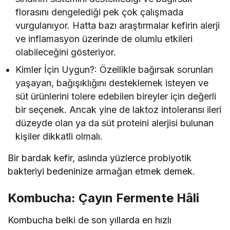
florasını dengelediği pek çok çalışmada
vurgulanıyor. Hatta bazı araştırmalar kefirin alerji
ve inflamasyon üzerinde de olumlu etkileri
olabileceğini gösteriyor.
Kimler İçin Uygun?: Özellikle bağırsak sorunları
yaşayan, bağışıklığını desteklemek isteyen ve
süt ürünlerini tolere edebilen bireyler için değerli
bir seçenek. Ancak yine de laktoz intoleransı ileri
düzeyde olan ya da süt proteini alerjisi bulunan
kişiler dikkatli olmalı.
Bir bardak kefir, aslında yüzlerce probiyotik
bakteriyi bedeninize armağan etmek demek.
Kombucha: Çayın Fermente Hâli
Kombucha belki de son yıllarda en hızlı