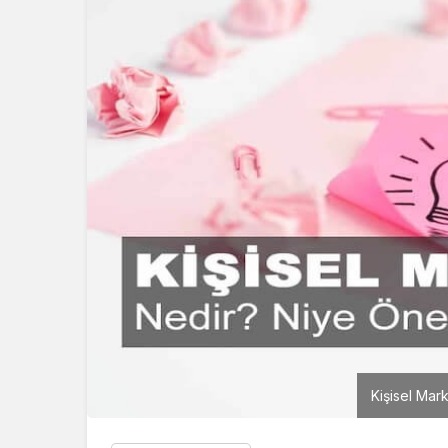
Kişisel Mar