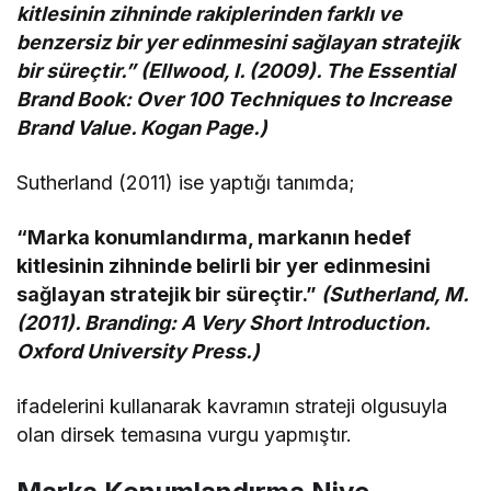
kitlesinin zihninde rakiplerinden farklı ve
benzersiz bir yer edinmesini sağlayan stratejik
bir süreçtir.” (Ellwood, I. (2009). The Essential
Brand Book: Over 100 Techniques to Increase
Brand Value. Kogan Page.)
Sutherland (2011) ise yaptığı tanımda;
“Marka konumlandırma, markanın hedef
kitlesinin zihninde belirli bir yer edinmesini
sağlayan stratejik bir süreçtir.”
(Sutherland, M.
(2011). Branding: A Very Short Introduction.
Oxford University Press.)
ifadelerini kullanarak kavramın strateji olgusuyla
olan dirsek temasına vurgu yapmıştır.