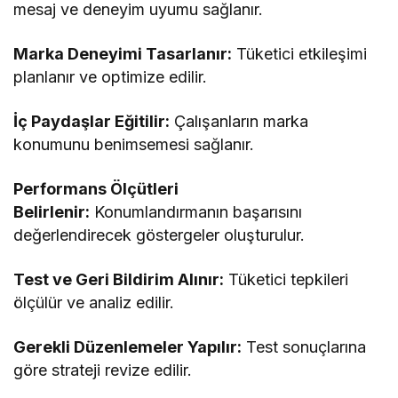
mesaj ve deneyim uyumu sağlanır.
Marka Deneyimi Tasarlanır:
Tüketici etkileşimi
planlanır ve optimize edilir.
İç Paydaşlar Eğitilir:
Çalışanların marka
konumunu benimsemesi sağlanır.
Performans Ölçütleri
Belirlenir:
Konumlandırmanın başarısını
değerlendirecek göstergeler oluşturulur.
Test ve Geri Bildirim Alınır:
Tüketici tepkileri
ölçülür ve analiz edilir.
Gerekli Düzenlemeler Yapılır:
Test sonuçlarına
göre strateji revize edilir.