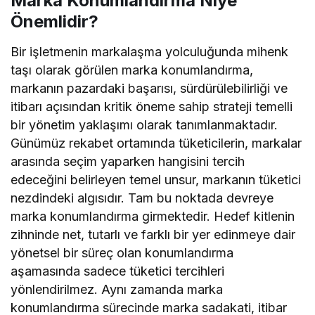
Marka Konumlandırma Niye
Önemlidir?
Bir işletmenin markalaşma yolculuğunda mihenk
taşı olarak görülen marka konumlandırma,
markanın pazardaki başarısı, sürdürülebilirliği ve
itibarı açısından kritik öneme sahip strateji temelli
bir yönetim yaklaşımı olarak tanımlanmaktadır.
Günümüz rekabet ortamında tüketicilerin, markalar
arasında seçim yaparken hangisini tercih
edeceğini belirleyen temel unsur, markanın tüketici
nezdindeki algısıdır. Tam bu noktada devreye
marka konumlandırma girmektedir. Hedef kitlenin
zihninde net, tutarlı ve farklı bir yer edinmeye dair
yönetsel bir süreç olan konumlandırma
aşamasında sadece tüketici tercihleri
yönlendirilmez. Aynı zamanda marka
konumlandırma sürecinde marka sadakati, itibar