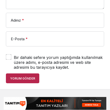
Adınız
*
E-Posta
*
Bir dahaki sefere yorum yaptığımda kullanılmak
üzere adımı, e-posta adresimi ve web site
adresimi bu tarayıcıya kaydet.
YORUM GÖNDER