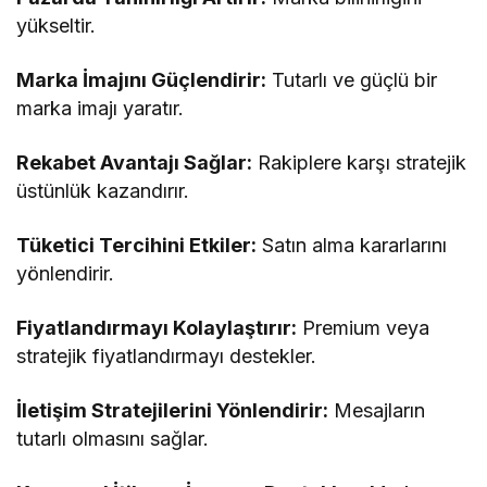
yükseltir.
Marka İmajını Güçlendirir:
Tutarlı ve güçlü bir
marka imajı yaratır.
Rekabet Avantajı Sağlar:
Rakiplere karşı stratejik
üstünlük kazandırır.
Tüketici Tercihini Etkiler:
Satın alma kararlarını
yönlendirir.
Fiyatlandırmayı Kolaylaştırır:
Premium veya
stratejik fiyatlandırmayı destekler.
İletişim Stratejilerini Yönlendirir:
Mesajların
tutarlı olmasını sağlar.