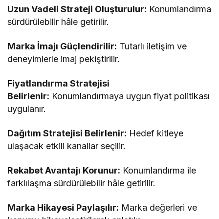
Uzun Vadeli Strateji Oluşturulur:
Konumlandırma
sürdürülebilir hâle getirilir.
Marka İmajı Güçlendirilir:
Tutarlı iletişim ve
deneyimlerle imaj pekiştirilir.
Fiyatlandırma Stratejisi
Belirlenir:
Konumlandırmaya uygun fiyat politikası
uygulanır.
Dağıtım Stratejisi Belirlenir:
Hedef kitleye
ulaşacak etkili kanallar seçilir.
Rekabet Avantajı Korunur:
Konumlandırma ile
farklılaşma sürdürülebilir hâle getirilir.
Marka Hikayesi Paylaşılır:
Marka değerleri ve