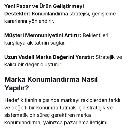
Yeni Pazar ve Ürün Geliştirmeyi
Destekler:
Konumlandırma stratejisi, genişleme
kararlarını yönlendirir.
Müşteri Memnuniyetini Artırır:
Beklentileri
karşılayarak tatmin sağlar.
Uzun Vadeli Marka Değerini Yaratır:
Stratejik ve
kalıcı bir değer oluşturur.
Marka Konumlandırma Nasıl
Yapılır?
Hedef kitlenin algısında markayı rakiplerden farklı
ve değerli bir konumda tutmak için stratejik ve
sistematik bir süreç gerektiren marka
konumlandırma, yalnızca pazarlama iletişimi