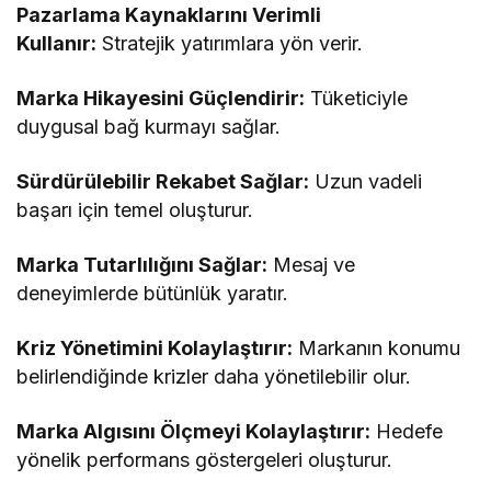
Pazarlama Kaynaklarını Verimli
Kullanır:
Stratejik yatırımlara yön verir.
Marka Hikayesini Güçlendirir:
Tüketiciyle
duygusal bağ kurmayı sağlar.
Sürdürülebilir Rekabet Sağlar:
Uzun vadeli
başarı için temel oluşturur.
Marka Tutarlılığını Sağlar:
Mesaj ve
deneyimlerde bütünlük yaratır.
Kriz Yönetimini Kolaylaştırır:
Markanın konumu
belirlendiğinde krizler daha yönetilebilir olur.
Marka Algısını Ölçmeyi Kolaylaştırır:
Hedefe
yönelik performans göstergeleri oluşturur.