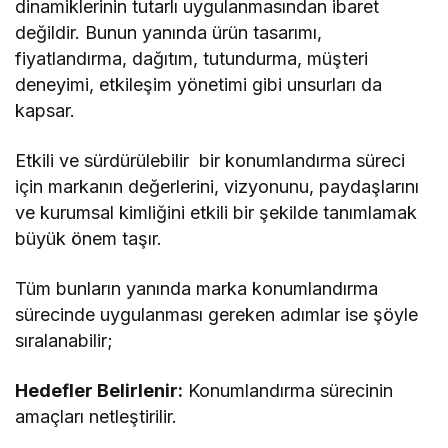
dinamiklerinin tutarlı uygulanmasından ibaret
değildir. Bunun yanında ürün tasarımı,
fiyatlandırma, dağıtım, tutundurma, müşteri
deneyimi, etkileşim yönetimi gibi unsurları da
kapsar.
Etkili ve sürdürülebilir bir konumlandırma süreci
için markanın değerlerini, vizyonunu, paydaşlarını
ve kurumsal kimliğini etkili bir şekilde tanımlamak
büyük önem taşır.
Tüm bunların yanında marka konumlandırma
sürecinde uygulanması gereken adımlar ise şöyle
sıralanabilir;
Hedefler Belirlenir:
Konumlandırma sürecinin
amaçları netleştirilir.