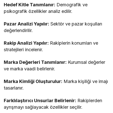
Hedef Kitle Tanımlanır:
Demografik ve
psikografik özellikler analiz edilir.
Pazar Analizi Yapılır:
Sektör ve pazar koşulları
değerlendirilir.
Rakip Analizi Yapılır:
Rakiplerin konumları ve
stratejileri incelenir.
Marka Değerleri Tanımlanır:
Kurumsal değerler
ve marka vaadi belirlenir.
Marka Kimliği Oluşturulur:
Marka kişiliği ve imajı
tasarlanır.
Farklılaştırıcı Unsurlar Belirlenir:
Rakiplerden
ayrışmayı sağlayacak özellikler seçilir.