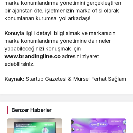
marka konumlandırma yönetimini gerçekleştiren
bir ajanstan öte, işletmenizin marka ofisi olarak
konumlanan kurumsal yol arkadaşı!
Konuyla ilgili detaylı bilgi almak ve markanızın
marka konumlandırma yönetimine dair neler
yapabileceğinizi konuşmak için
www.brandingline.co
adresini ziyaret
edebilirsiniz.
Kaynak: Startup Gazetesi & Mürsel Ferhat Sağlam
Benzer Haberler