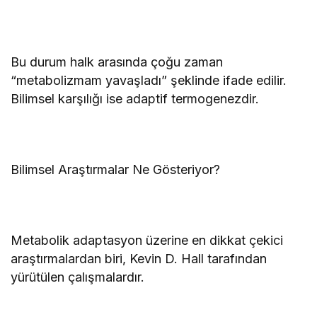
Bu durum halk arasında çoğu zaman
“metabolizmam yavaşladı” şeklinde ifade edilir.
Bilimsel karşılığı ise adaptif termogenezdir.
Bilimsel Araştırmalar Ne Gösteriyor?
Metabolik adaptasyon üzerine en dikkat çekici
araştırmalardan biri, Kevin D. Hall tarafından
yürütülen çalışmalardır.