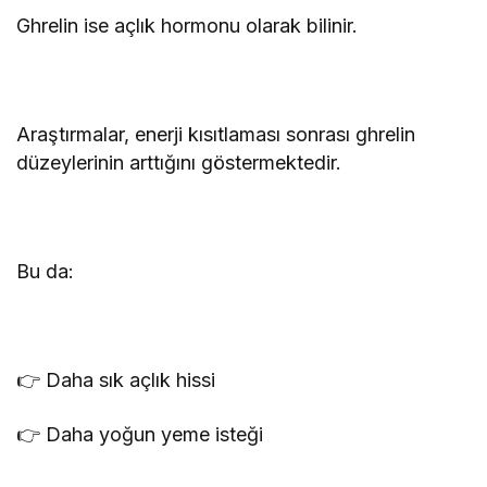
Ghrelin ise açlık hormonu olarak bilinir.
Araştırmalar, enerji kısıtlaması sonrası ghrelin
düzeylerinin arttığını göstermektedir.
Bu da:
👉 Daha sık açlık hissi
👉 Daha yoğun yeme isteği