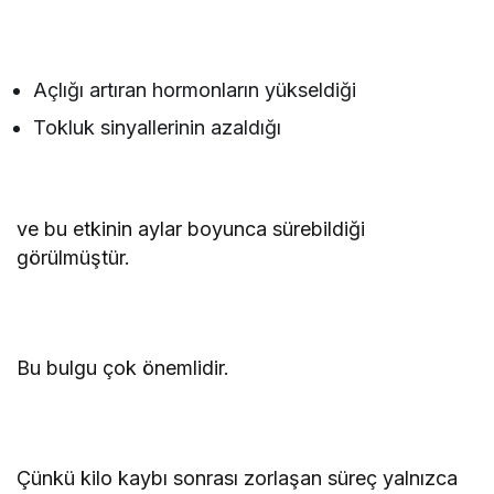
Açlığı artıran hormonların yükseldiği
Tokluk sinyallerinin azaldığı
ve bu etkinin aylar boyunca sürebildiği
görülmüştür.
Bu bulgu çok önemlidir.
Çünkü kilo kaybı sonrası zorlaşan süreç yalnızca