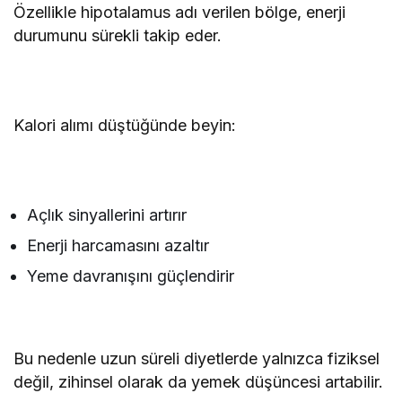
Özellikle hipotalamus adı verilen bölge, enerji
durumunu sürekli takip eder.
Kalori alımı düştüğünde beyin:
Açlık sinyallerini artırır
Enerji harcamasını azaltır
Yeme davranışını güçlendirir
Bu nedenle uzun süreli diyetlerde yalnızca fiziksel
değil, zihinsel olarak da yemek düşüncesi artabilir.