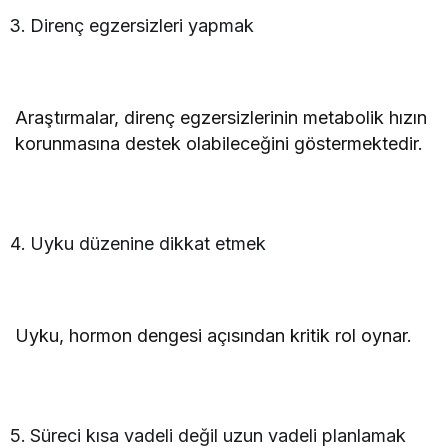
Direnç egzersizleri yapmak
Araştırmalar, direnç egzersizlerinin metabolik hızın
korunmasına destek olabileceğini göstermektedir.
Uyku düzenine dikkat etmek
Uyku, hormon dengesi açısından kritik rol oynar.
Süreci kısa vadeli değil uzun vadeli planlamak