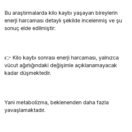
Bu araştırmalarda kilo kaybı yaşayan bireylerin
enerji harcaması detaylı şekilde incelenmiş ve şu
sonuç elde edilmiştir:
👉 Kilo kaybı sonrası enerji harcaması, yalnızca
vücut ağırlığındaki değişimle açıklanamayacak
kadar düşmektedir.
Yani metabolizma, beklenenden daha fazla
yavaşlamaktadır.