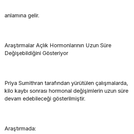
anlamına gelir.
Araştırmalar Açlık Hormonlarının Uzun Süre
Değişebildiğini Gösteriyor
Priya Sumithran tarafından yürütülen çalışmalarda,
kilo kaybı sonrası hormonal değişimlerin uzun süre
devam edebileceği gösterilmiştir.
Araştırmada: