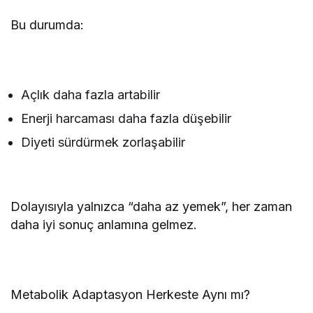
Bu durumda:
Açlık daha fazla artabilir
Enerji harcaması daha fazla düşebilir
Diyeti sürdürmek zorlaşabilir
Dolayısıyla yalnızca “daha az yemek”, her zaman
daha iyi sonuç anlamına gelmez.
Metabolik Adaptasyon Herkeste Aynı mı?