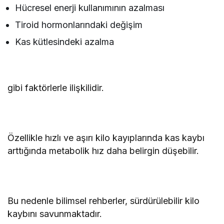
Hücresel enerji kullanımının azalması
Tiroid hormonlarındaki değişim
Kas kütlesindeki azalma
gibi faktörlerle ilişkilidir.
Özellikle hızlı ve aşırı kilo kayıplarında kas kaybı
arttığında metabolik hız daha belirgin düşebilir.
Bu nedenle bilimsel rehberler, sürdürülebilir kilo
kaybını savunmaktadır.