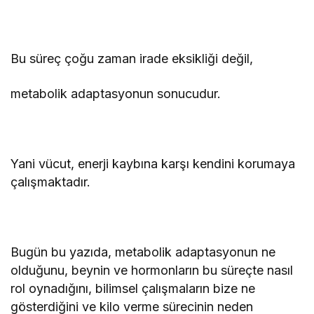
Bu süreç çoğu zaman irade eksikliği değil,
metabolik adaptasyonun sonucudur.
Yani vücut, enerji kaybına karşı kendini korumaya
çalışmaktadır.
Bugün bu yazıda, metabolik adaptasyonun ne
olduğunu, beynin ve hormonların bu süreçte nasıl
rol oynadığını, bilimsel çalışmaların bize ne
gösterdiğini ve kilo verme sürecinin neden