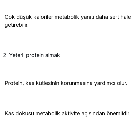
Çok düşük kaloriler metabolik yanıtı daha sert hale
getirebilir.
Yeterli protein almak
Protein, kas kütlesinin korunmasına yardımcı olur.
Kas dokusu metabolik aktivite açısından önemlidir.