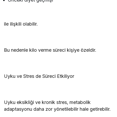
ile ilişkili olabilir.
Bu nedenle kilo verme süreci kişiye özeldir.
Uyku ve Stres de Süreci Etkiliyor
Uyku eksikliği ve kronik stres, metabolik
adaptasyonu daha zor yönetilebilir hale getirebilir.