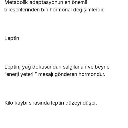
Metabolik adaptasyonun en önemli
bileşenlerinden biri hormonal değişimlerdir.
Leptin
Leptin, yağ dokusundan salgılanan ve beyne
“enerji yeterli” mesajı gönderen hormondur.
Kilo kaybı sırasında leptin düzeyi düşer.