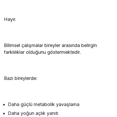
Hayır.
Bilimsel çalışmalar bireyler arasında belirgin
farklılıklar olduğunu göstermektedir.
Bazı bireylerde:
Daha güçlü metabolik yavaşlama
Daha yoğun açlık yanıtı