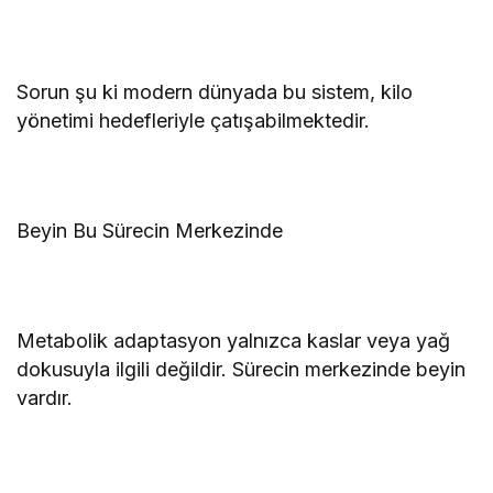
Sorun şu ki modern dünyada bu sistem, kilo
yönetimi hedefleriyle çatışabilmektedir.
Beyin Bu Sürecin Merkezinde
Metabolik adaptasyon yalnızca kaslar veya yağ
dokusuyla ilgili değildir. Sürecin merkezinde beyin
vardır.