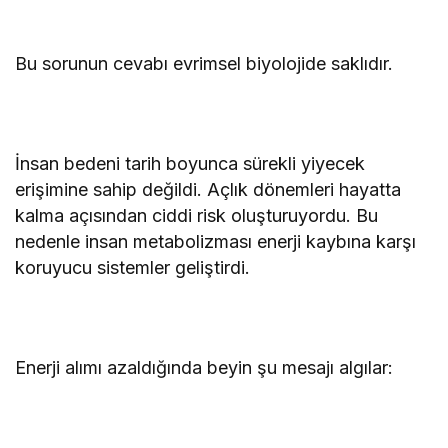
Bu sorunun cevabı evrimsel biyolojide saklıdır.
İnsan bedeni tarih boyunca sürekli yiyecek
erişimine sahip değildi. Açlık dönemleri hayatta
kalma açısından ciddi risk oluşturuyordu. Bu
nedenle insan metabolizması enerji kaybına karşı
koruyucu sistemler geliştirdi.
Enerji alımı azaldığında beyin şu mesajı algılar: