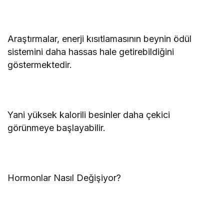
Araştırmalar, enerji kısıtlamasının beynin ödül
sistemini daha hassas hale getirebildiğini
göstermektedir.
Yani yüksek kalorili besinler daha çekici
görünmeye başlayabilir.
Hormonlar Nasıl Değişiyor?