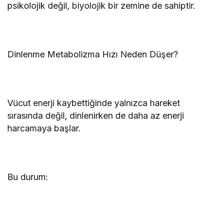
psikolojik değil, biyolojik bir zemine de sahiptir.
Dinlenme Metabolizma Hızı Neden Düşer?
Vücut enerji kaybettiğinde yalnızca hareket
sırasında değil, dinlenirken de daha az enerji
harcamaya başlar.
Bu durum: