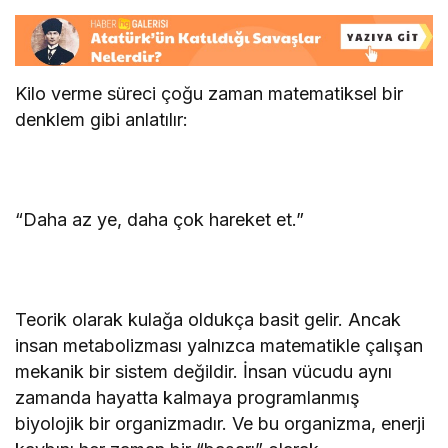
Kilo verme süreci çoğu zaman matematiksel bir
denklem gibi anlatılır:
“Daha az ye, daha çok hareket et.”
Teorik olarak kulağa oldukça basit gelir. Ancak
insan metabolizması yalnızca matematikle çalışan
mekanik bir sistem değildir. İnsan vücudu aynı
zamanda hayatta kalmaya programlanmış
biyolojik bir organizmadır. Ve bu organizma, enerji