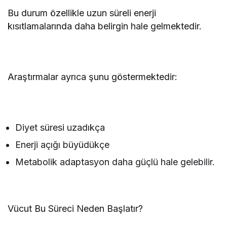
Bu durum özellikle uzun süreli enerji
kısıtlamalarında daha belirgin hale gelmektedir.
Araştırmalar ayrıca şunu göstermektedir:
Diyet süresi uzadıkça
Enerji açığı büyüdükçe
Metabolik adaptasyon daha güçlü hale gelebilir.
Vücut Bu Süreci Neden Başlatır?