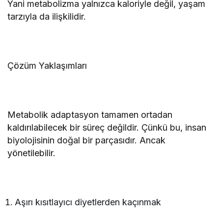
Yani metabolizma yalnızca kaloriyle değil, yaşam
tarzıyla da ilişkilidir.
Çözüm Yaklaşımları
Metabolik adaptasyon tamamen ortadan
kaldırılabilecek bir süreç değildir. Çünkü bu, insan
biyolojisinin doğal bir parçasıdır. Ancak
yönetilebilir.
Aşırı kısıtlayıcı diyetlerden kaçınmak