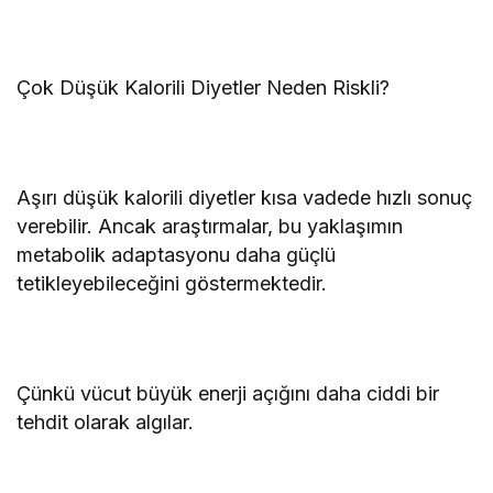
Çok Düşük Kalorili Diyetler Neden Riskli?
Aşırı düşük kalorili diyetler kısa vadede hızlı sonuç
verebilir. Ancak araştırmalar, bu yaklaşımın
metabolik adaptasyonu daha güçlü
tetikleyebileceğini göstermektedir.
Çünkü vücut büyük enerji açığını daha ciddi bir
tehdit olarak algılar.