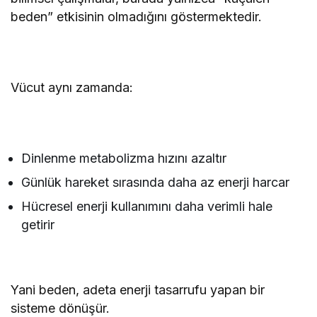
beden” etkisinin olmadığını göstermektedir.
Vücut aynı zamanda:
Dinlenme metabolizma hızını azaltır
Günlük hareket sırasında daha az enerji harcar
Hücresel enerji kullanımını daha verimli hale
getirir
Yani beden, adeta enerji tasarrufu yapan bir
sisteme dönüşür.