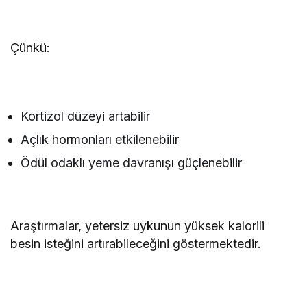
Çünkü:
Kortizol düzeyi artabilir
Açlık hormonları etkilenebilir
Ödül odaklı yeme davranışı güçlenebilir
Araştırmalar, yetersiz uykunun yüksek kalorili
besin isteğini artırabileceğini göstermektedir.