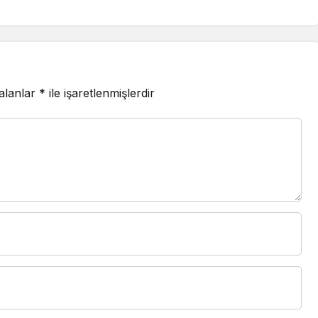
 alanlar
*
ile işaretlenmişlerdir