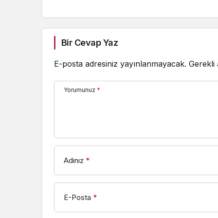
Bir Cevap Yaz
E-posta adresiniz yayınlanmayacak.
Gerekli
Yorumunuz
*
Adınız
*
E-Posta
*