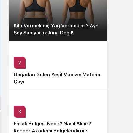
Kilo Vermek mi, Yağ Vermek mi? Aynı
Şey Sanıyoruz Ama Değil!
2
Doğadan Gelen Yeşil Mucize: Matcha
Çayı
3
Emlak Belgesi Nedir? Nasıl Alınır?
Rehber Akademi Belgelendirme