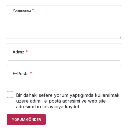
Yorumunuz
*
Adınız
*
E-Posta
*
Bir dahaki sefere yorum yaptığımda kullanılmak
üzere adımı, e-posta adresimi ve web site
adresimi bu tarayıcıya kaydet.
YORUM GÖNDER