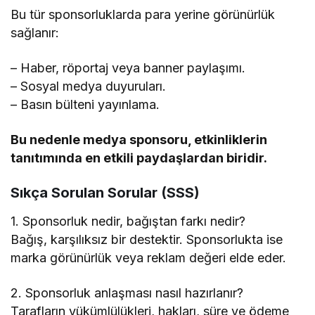
Bu tür sponsorluklarda para yerine görünürlük
sağlanır:
– Haber, röportaj veya banner paylaşımı.
– Sosyal medya duyuruları.
– Basın bülteni yayınlama.
Bu nedenle medya sponsoru, etkinliklerin
tanıtımında en etkili paydaşlardan biridir.
Sıkça Sorulan Sorular (SSS)
1. Sponsorluk nedir, bağıştan farkı nedir?
Bağış, karşılıksız bir destektir. Sponsorlukta ise
marka görünürlük veya reklam değeri elde eder.
2. Sponsorluk anlaşması nasıl hazırlanır?
Tarafların yükümlülükleri, hakları, süre ve ödeme