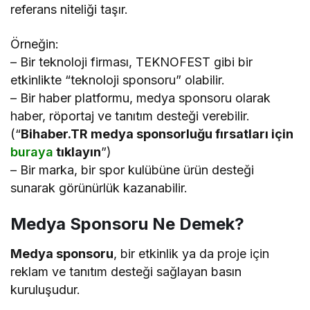
referans niteliği taşır.
Örneğin:
– Bir teknoloji firması, TEKNOFEST gibi bir
etkinlikte “teknoloji sponsoru” olabilir.
– Bir haber platformu, medya sponsoru olarak
haber, röportaj ve tanıtım desteği verebilir.
(“
Bihaber.TR medya sponsorluğu fırsatları için
buraya
tıklayın
”)
– Bir marka, bir spor kulübüne ürün desteği
sunarak görünürlük kazanabilir.
Medya Sponsoru Ne Demek?
Medya sponsoru
, bir etkinlik ya da proje için
reklam ve tanıtım desteği sağlayan basın
kuruluşudur.