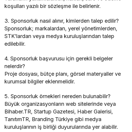
koşulları yazılı bir sözleşme ile belirlenir.
3. Sponsorluk nasıl alınır, kimlerden talep edilir?
Sponsorluk; markalardan, yerel yönetimlerden,
STK’lardan veya medya kuruluşlarından talep
edilebilir.
4. Sponsorluk başvurusu için gerekli belgeler
nelerdir?
Proje dosyası, bütçe planı, görsel materyaller ve
kurumsal bilgiler eklenmelidir.
5. Sponsorluk örnekleri nereden bulunabilir?
Büyük organizasyonların web sitelerinde veya
Bihaber.TR, Startup Gazetesi, Haber Galerisi,
TanıtımTR, Branding Türkiye gibi medya
kuruluşlarının iş birliği duyurularında yer alabilir.