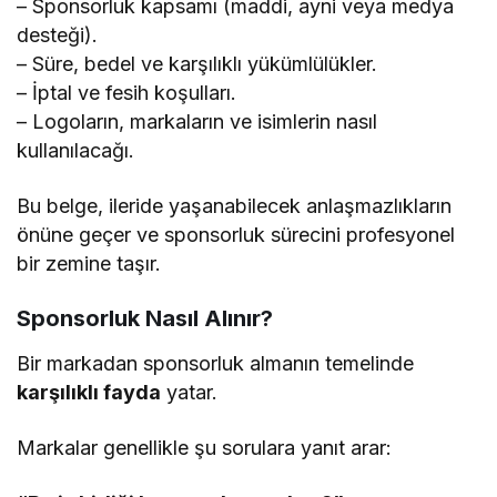
– Sponsorluk kapsamı (maddi, ayni veya medya
desteği).
– Süre, bedel ve karşılıklı yükümlülükler.
– İptal ve fesih koşulları.
– Logoların, markaların ve isimlerin nasıl
kullanılacağı.
Bu belge, ileride yaşanabilecek anlaşmazlıkların
önüne geçer ve sponsorluk sürecini profesyonel
bir zemine taşır.
Sponsorluk Nasıl Alınır?
Bir markadan sponsorluk almanın temelinde
karşılıklı fayda
yatar.
Markalar genellikle şu sorulara yanıt arar: