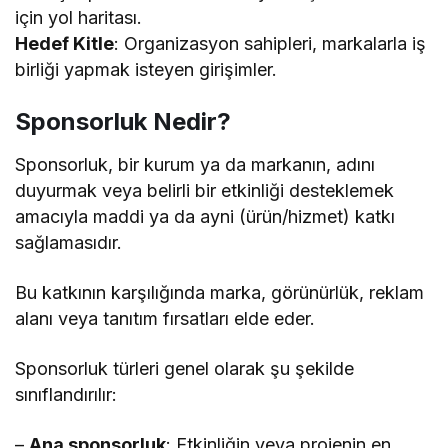
için yol haritası.
Hedef Kitle
: Organizasyon sahipleri, markalarla iş
birliği yapmak isteyen girişimler.
Sponsorluk Nedir?
Sponsorluk, bir kurum ya da markanın, adını
duyurmak veya belirli bir etkinliği desteklemek
amacıyla maddi ya da ayni (ürün/hizmet) katkı
sağlamasıdır.
Bu katkının karşılığında marka, görünürlük, reklam
alanı veya tanıtım fırsatları elde eder.
Sponsorluk türleri genel olarak şu şekilde
sınıflandırılır:
–
Ana sponsorluk
: Etkinliğin veya projenin en