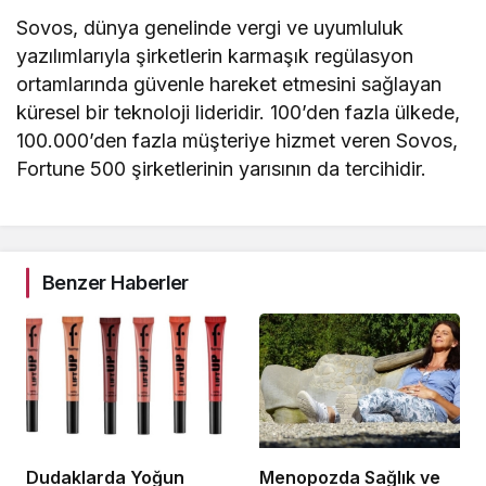
Sovos, dünya genelinde vergi ve uyumluluk
yazılımlarıyla şirketlerin karmaşık regülasyon
ortamlarında güvenle hareket etmesini sağlayan
küresel bir teknoloji lideridir. 100’den fazla ülkede,
100.000’den fazla müşteriye hizmet veren Sovos,
Fortune 500 şirketlerinin yarısının da tercihidir.
Benzer Haberler
Dudaklarda Yoğun
Menopozda Sağlık ve