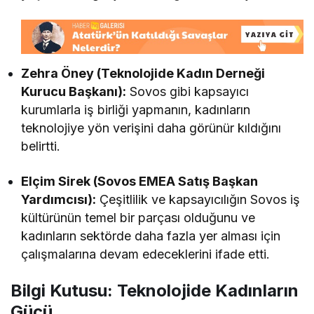
Zehra Öney (Teknolojide Kadın Derneği
Kurucu Başkanı):
Sovos gibi kapsayıcı
kurumlarla iş birliği yapmanın, kadınların
teknolojiye yön verişini daha görünür kıldığını
belirtti.
Elçim Sirek (Sovos EMEA Satış Başkan
Yardımcısı):
Çeşitlilik ve kapsayıcılığın Sovos iş
kültürünün temel bir parçası olduğunu ve
kadınların sektörde daha fazla yer alması için
çalışmalarına devam edeceklerini ifade etti.
Bilgi Kutusu: Teknolojide Kadınların
Gücü