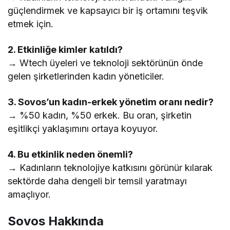
güçlendirmek ve kapsayıcı bir iş ortamını teşvik
etmek için.
2. Etkinliğe kimler katıldı?
→ Wtech üyeleri ve teknoloji sektörünün önde
gelen şirketlerinden kadın yöneticiler.
3. Sovos’un kadın-erkek yönetim oranı nedir?
→ %50 kadın, %50 erkek. Bu oran, şirketin
eşitlikçi yaklaşımını ortaya koyuyor.
4. Bu etkinlik neden önemli?
→ Kadınların teknolojiye katkısını görünür kılarak
sektörde daha dengeli bir temsil yaratmayı
amaçlıyor.
Sovos Hakkında