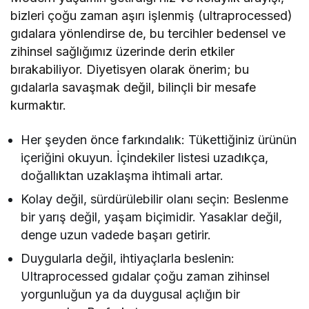
bizleri çoğu zaman aşırı işlenmiş (ultraprocessed)
gıdalara yönlendirse de, bu tercihler bedensel ve
zihinsel sağlığımız üzerinde derin etkiler
bırakabiliyor. Diyetisyen olarak önerim; bu
gıdalarla savaşmak değil, bilinçli bir mesafe
kurmaktır.
Her şeyden önce farkındalık: Tükettiğiniz ürünün
içeriğini okuyun. İçindekiler listesi uzadıkça,
doğallıktan uzaklaşma ihtimali artar.
Kolay değil, sürdürülebilir olanı seçin: Beslenme
bir yarış değil, yaşam biçimidir. Yasaklar değil,
denge uzun vadede başarı getirir.
Duygularla değil, ihtiyaçlarla beslenin:
Ultraprocessed gıdalar çoğu zaman zihinsel
yorgunluğun ya da duygusal açlığın bir