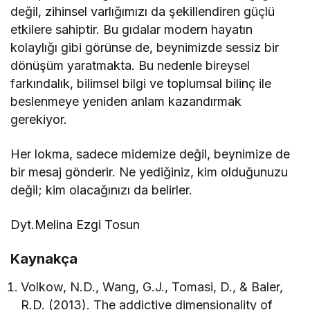
değil, zihinsel varlığımızı da şekillendiren güçlü
etkilere sahiptir. Bu gıdalar modern hayatın
kolaylığı gibi görünse de, beynimizde sessiz bir
dönüşüm yaratmakta. Bu nedenle bireysel
farkındalık, bilimsel bilgi ve toplumsal bilinç ile
beslenmeye yeniden anlam kazandırmak
gerekiyor.
Her lokma, sadece midemize değil, beynimize de
bir mesaj gönderir. Ne yediğiniz, kim olduğunuzu
değil; kim olacağınızı da belirler.
Dyt.Melina Ezgi Tosun
Kaynakça
Volkow, N.D., Wang, G.J., Tomasi, D., & Baler,
R.D. (2013). The addictive dimensionality of