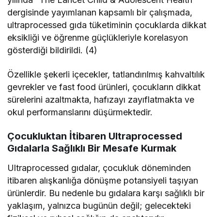
dergisinde yayımlanan kapsamlı bir çalışmada,
ultraprocessed gıda tüketiminin çocuklarda dikkat
eksikliği ve öğrenme güçlükleriyle korelasyon
gösterdiği bildirildi. (4)
Özellikle şekerli içecekler, tatlandırılmış kahvaltılık
gevrekler ve fast food ürünleri, çocukların dikkat
sürelerini azaltmakta, hafızayı zayıflatmakta ve
okul performanslarını düşürmektedir.
Çocukluktan İtibaren Ultraprocessed
Gıdalarla Sağlıklı Bir Mesafe Kurmak
Ultraprocessed gıdalar, çocukluk döneminden
itibaren alışkanlığa dönüşme potansiyeli taşıyan
ürünlerdir. Bu nedenle bu gıdalara karşı sağlıklı bir
yaklaşım, yalnızca bugünün değil; gelecekteki