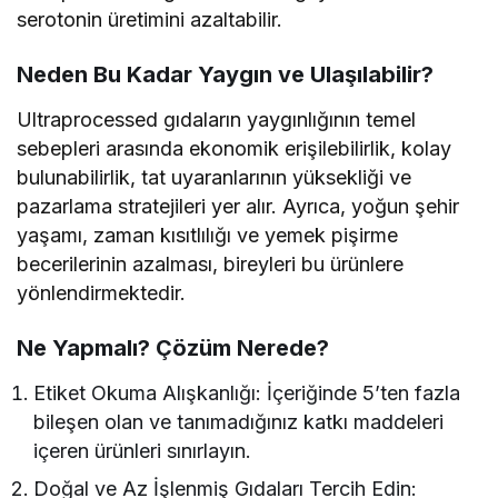
serotonin üretimini azaltabilir.
Neden Bu Kadar Yaygın ve Ulaşılabilir?
Ultraprocessed gıdaların yaygınlığının temel
sebepleri arasında ekonomik erişilebilirlik, kolay
bulunabilirlik, tat uyaranlarının yüksekliği ve
pazarlama stratejileri yer alır. Ayrıca, yoğun şehir
yaşamı, zaman kısıtlılığı ve yemek pişirme
becerilerinin azalması, bireyleri bu ürünlere
yönlendirmektedir.
Ne Yapmalı? Çözüm Nerede?
Etiket Okuma Alışkanlığı: İçeriğinde 5’ten fazla
bileşen olan ve tanımadığınız katkı maddeleri
içeren ürünleri sınırlayın.
Doğal ve Az İşlenmiş Gıdaları Tercih Edin: