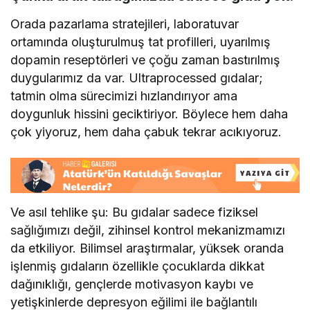
Orada pazarlama stratejileri, laboratuvar
ortamında oluşturulmuş tat profilleri, uyarılmış
dopamin reseptörleri ve çoğu zaman bastırılmış
duygularımız da var. Ultraprocessed gıdalar;
tatmin olma sürecimizi hızlandırıyor ama
doygunluk hissini geciktiriyor. Böylece hem daha
çok yiyoruz, hem daha çabuk tekrar acıkıyoruz.
Ve asıl tehlike şu: Bu gıdalar sadece fiziksel
sağlığımızı değil, zihinsel kontrol mekanizmamızı
da etkiliyor. Bilimsel araştırmalar, yüksek oranda
işlenmiş gıdaların özellikle çocuklarda dikkat
dağınıklığı, gençlerde motivasyon kaybı ve
yetişkinlerde depresyon eğilimi ile bağlantılı