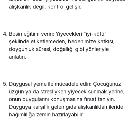
alışkanlık değil, kontrol gelişir.
Besin eğitimi verin: Yiyecekleri “iyi-kötü”
şeklinde etiketlemeden; bedenimize katkısı,
doygunluk süresi, doğallığı gibi yönleriyle
anlatın.
Duygusal yeme ile mücadele edin: Çocuğunuz
üzgün ya da stresliyken yiyecek sunmak yerine,
onun duygularını konuşmasına fırsat tanıyın.
Duyguya karşılık gelen gıda alışkanlıkları ileride
bağımlılığa zemin hazırlayabilir.