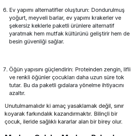
Ev yapımı alternatifler oluşturun: Dondurulmuş
yoğurt, meyveli barlar, ev yapımı krakerler ve
şekersiz keklerle paketli ürünlere alternatif
yaratmak hem mutfak kültürünü geliştirir hem de
besin güvenliği sağlar.
Öğün yapısını güçlendirin: Proteinden zengin, lifli
ve renkli öğünler çocukları daha uzun süre tok
tutar. Bu da paketli gıdalara yönelme ihtiyacını
azaltır.
Unutulmamalıdır ki amaç yasaklamak değil, sınır
koyarak farkındalık kazandırmaktır. Bilinçli bir
çocuk, ileride sağlıklı kararlar alan bir birey olur.