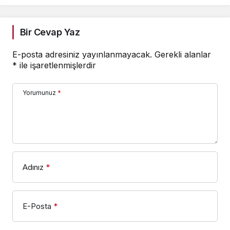
Etkisi
Bir Cevap Yaz
E-posta adresiniz yayınlanmayacak.
Gerekli alanlar
*
ile işaretlenmişlerdir
Yorumunuz
*
Adınız
*
E-Posta
*