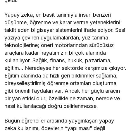
geldi.
Yapay zeka, en basit tanımıyla insan benzeri
düşünme, öğrenme ve karar verme yeteneklerini
taklit eden bilgisayar sistemlerini ifade ediyor. Sesi
yazıya çeviren uygulamalardan, yüz tanıma
teknolojilerine; öneri motorlarından sürücüsüz
araçlara kadar hayatımızın birçok alanında
kullanılıyor. Sağlık, finans, hukuk, pazarlama,
eğitim… Neredeyse her sektörde karşımıza çıkıyor.
Eğitim alanında da hızlı geri bildirimler sağlama,
bireyselleştirilmiş öğrenme ortamları oluşturma
gibi önemli faydaları var. Ancak her güçlü aracın
bir yan etkisi olur; özellikle ne zaman, nerede ve
nasıl kullanılacağı doğru belirlenmezse.
Bugün öğrenciler arasında yaygınlaşan yapay
zeka kullanımı, ödevlerin “yapılması” değil