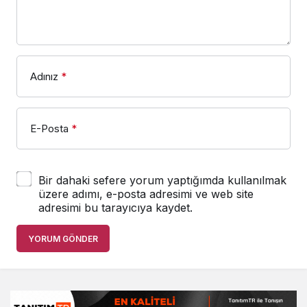
Adınız
*
E-Posta
*
Bir dahaki sefere yorum yaptığımda kullanılmak
üzere adımı, e-posta adresimi ve web site
adresimi bu tarayıcıya kaydet.
YORUM GÖNDER