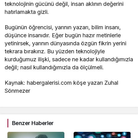
teknolojinin gücünü değil, insan aklının değerini
hatırlamakta gizli.
Bugünün öğrencisi, yarının yazarı, bilim insanı,
düşünce insanıdır. Eğer bugün hazır metinlerle
yetinirsek, yarının dünyasında özgün fikrin yerini
tekrara bırakırız. Bu yüzden teknolojiyle
kurduğumuz ilişki, sadece ne kadar kullandığımızla
değil; nasıl kullandığımızla da ölçülmeli.
Kaynak: habergalerisi.com köşe yazarı Zuhal
Sönmezer
Benzer Haberler