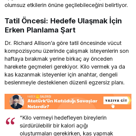
olumsuz etkilerin önüne geçilebileceğini belirtiyor.
Tatil Öncesi: Hedefe Ulaşmak İçin
Erken Planlama Şart
Dr. Richard Allison’a göre tatil öncesinde vücut
kompozisyonu üzerinde çalışmak isteyenlerin son
haftaya bırakmak yerine birkaç ay önceden
harekete geçmeleri gerekiyor. Kilo vermek ya da
kas kazanmak isteyenler için anahtar, dengeli
beslenmeyle desteklenen düzenli egzersiz planı.
“Kilo vermeyi hedefleyen bireylerin
sürdürülebilir bir kalori açığı
oluşturmaları gerekirken, kas yapmak