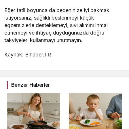
Eğer tatil boyunca da bedeninize iyi bakmak
istiyorsanız, sağlıklı beslenmeyi küçük
egzersizlerle desteklemeyi, sıvı alımını ihmal
etmemeyi ve ihtiyaç duyduğunuzda doğru
takviyeleri kullanmayı unutmayın.
Kaynak: Bihaber.TR
Benzer Haberler