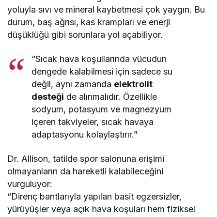
yoluyla sıvı ve mineral kaybetmesi çok yaygın. Bu
durum, baş ağrısı, kas krampları ve enerji
düşüklüğü gibi sorunlara yol açabiliyor.
“Sıcak hava koşullarında vücudun
dengede kalabilmesi için sadece su
değil, aynı zamanda
elektrolit
desteği
de alınmalıdır. Özellikle
sodyum, potasyum ve magnezyum
içeren takviyeler, sıcak havaya
adaptasyonu kolaylaştırır.”
Dr. Allison, tatilde spor salonuna erişimi
olmayanların da hareketli kalabileceğini
vurguluyor:
“Direnç bantlarıyla yapılan basit egzersizler,
yürüyüşler veya açık hava koşuları hem fiziksel