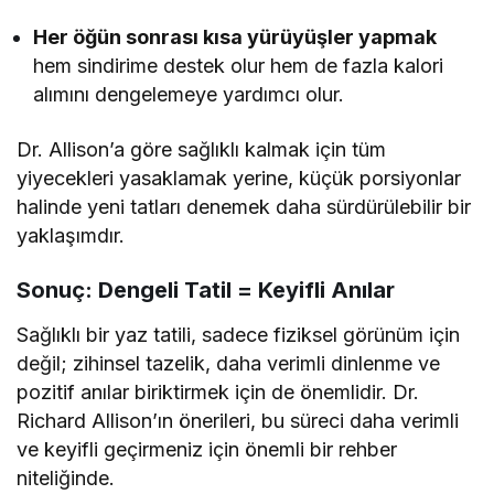
Her öğün sonrası kısa yürüyüşler yapmak
hem sindirime destek olur hem de fazla kalori
alımını dengelemeye yardımcı olur.
Dr. Allison’a göre sağlıklı kalmak için tüm
yiyecekleri yasaklamak yerine, küçük porsiyonlar
halinde yeni tatları denemek daha sürdürülebilir bir
yaklaşımdır.
Sonuç: Dengeli Tatil = Keyifli Anılar
Sağlıklı bir yaz tatili, sadece fiziksel görünüm için
değil; zihinsel tazelik, daha verimli dinlenme ve
pozitif anılar biriktirmek için de önemlidir. Dr.
Richard Allison’ın önerileri, bu süreci daha verimli
ve keyifli geçirmeniz için önemli bir rehber
niteliğinde.