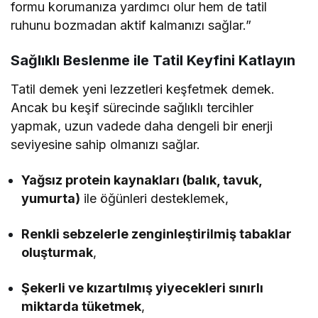
formu korumanıza yardımcı olur hem de tatil
ruhunu bozmadan aktif kalmanızı sağlar.”
Sağlıklı Beslenme ile Tatil Keyfini Katlayın
Tatil demek yeni lezzetleri keşfetmek demek.
Ancak bu keşif sürecinde sağlıklı tercihler
yapmak, uzun vadede daha dengeli bir enerji
seviyesine sahip olmanızı sağlar.
Yağsız protein kaynakları (balık, tavuk,
yumurta)
ile öğünleri desteklemek,
Renkli sebzelerle zenginleştirilmiş tabaklar
oluşturmak
,
Şekerli ve kızartılmış yiyecekleri sınırlı
miktarda tüketmek
,