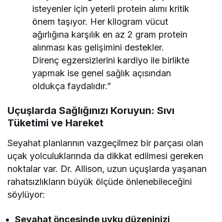
isteyenler için yeterli protein alımı kritik
önem taşıyor. Her kilogram vücut
ağırlığına karşılık en az 2 gram protein
alınması kas gelişimini destekler.
Direnç egzersizlerini kardiyo ile birlikte
yapmak ise genel sağlık açısından
oldukça faydalıdır.”
Uçuşlarda Sağlığınızı Koruyun: Sıvı
Tüketimi ve Hareket
Seyahat planlarının vazgeçilmez bir parçası olan
uçak yolculuklarında da dikkat edilmesi gereken
noktalar var. Dr. Allison, uzun uçuşlarda yaşanan
rahatsızlıkların büyük ölçüde önlenebileceğini
söylüyor:
Seyahat öncesinde uyku düzeninizi,