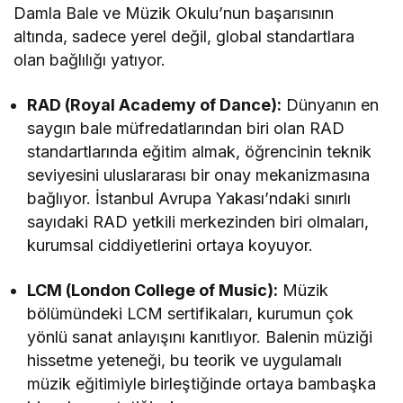
Damla Bale ve Müzik Okulu’nun başarısının
altında, sadece yerel değil, global standartlara
olan bağlılığı yatıyor.
RAD (Royal Academy of Dance):
Dünyanın en
saygın bale müfredatlarından biri olan RAD
standartlarında eğitim almak, öğrencinin teknik
seviyesini uluslararası bir onay mekanizmasına
bağlıyor. İstanbul Avrupa Yakası’ndaki sınırlı
sayıdaki RAD yetkili merkezinden biri olmaları,
kurumsal ciddiyetlerini ortaya koyuyor.
LCM (London College of Music):
Müzik
bölümündeki LCM sertifikaları, kurumun çok
yönlü sanat anlayışını kanıtlıyor. Balenin müziği
hissetme yeteneği, bu teorik ve uygulamalı
müzik eğitimiyle birleştiğinde ortaya bambaşka