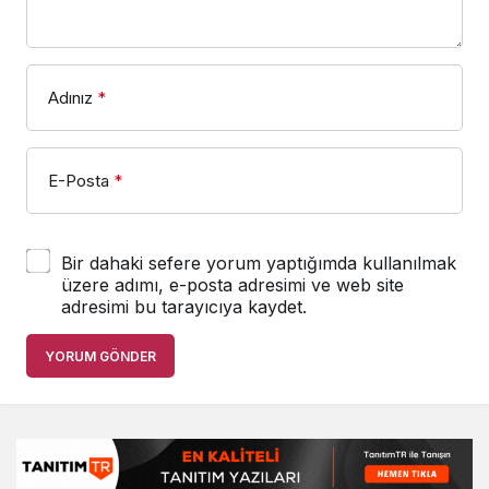
Adınız
*
E-Posta
*
Bir dahaki sefere yorum yaptığımda kullanılmak
üzere adımı, e-posta adresimi ve web site
adresimi bu tarayıcıya kaydet.
YORUM GÖNDER