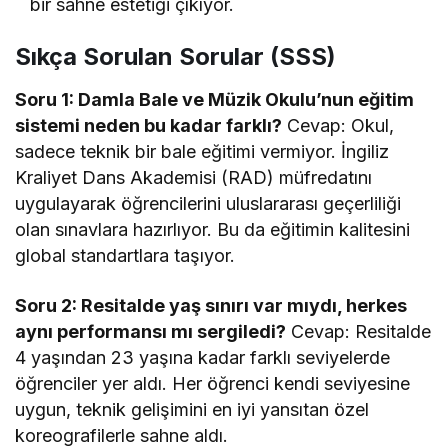
bir sahne estetiği çıkıyor.
Sıkça Sorulan Sorular (SSS)
Soru 1: Damla Bale ve Müzik Okulu’nun eğitim
sistemi neden bu kadar farklı?
Cevap: Okul,
sadece teknik bir bale eğitimi vermiyor. İngiliz
Kraliyet Dans Akademisi (RAD) müfredatını
uygulayarak öğrencilerini uluslararası geçerliliği
olan sınavlara hazırlıyor. Bu da eğitimin kalitesini
global standartlara taşıyor.
Soru 2: Resitalde yaş sınırı var mıydı, herkes
aynı performansı mı sergiledi?
Cevap: Resitalde
4 yaşından 23 yaşına kadar farklı seviyelerde
öğrenciler yer aldı. Her öğrenci kendi seviyesine
uygun, teknik gelişimini en iyi yansıtan özel
koreografilerle sahne aldı.