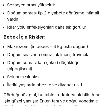
Sezaryen oranı yüksektir
Doğum sonrası tip 2 diyabete dönüşme ihtimali
vardır
İdrar yolu enfeksiyonları daha sık görülür
Bebek İçin Riskler:
Makrozomi (iri bebek – 4 kg üstü doğum)
Doğum sırasında omuz takılması, travmalar
Doğum sonrası kan şekeri düşüklüğü
(hipoglisemi)
Solunum sıkıntısı
İleriki yaşlarda obezite ve diyabet riski
Gördüğünüz gibi, bu tablo korkutucu olabilir. Ama
işin güzel yanı şu: Erken tanı ve doğru yönetimle