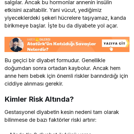
salgılar. Ancak bu hormonlar annenin insülin
etkisini azaltabilir. Yani vücut, yediğimiz
yiyeceklerdeki şekeri hücrelere taşıyamaz, kanda
birikmeye başlar. İşte bu da diyabete yol açar.
Bu geçici bir diyabet formudur. Genellikle
doğumdan sonra ortadan kaybolur. Ancak hem
anne hem bebek için önemli riskler barındırdığı için
ciddiye alınması gerekir.
Kimler Risk Altında?
Gestasyonel diyabetin kesin nedeni tam olarak
bilinmese de bazı faktörler riski artırır: