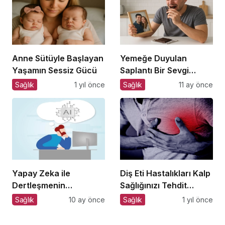
Anne Sütüyle Başlayan
Yemeğe Duyulan
Yaşamın Sessiz Gücü
Saplantı Bir Sevgi
İhtiyacıdır
Sağlık
1 yıl önce
Sağlık
11 ay önce
Yapay Zeka ile
Diş Eti Hastalıkları Kalp
Dertleşmenin
Sağlığınızı Tehdit
Görünmeyen
Ediyor!
Sağlık
10 ay önce
Sağlık
1 yıl önce
Tehlikeleri!