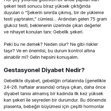
şekeri testi sonucu biraz yüksek çıktığında
duyulan o “Şekerin sınırda çıkmış, bir de yükleme
testi yaptıralım,” cümlesi… Ardından gelen 75 gram
glukoz testi, beklenenin üzerinde çıkan değerler
ve nihayet konulan tanı: Gebelik şekeri.
Peki bu ne demek? Neden olur? Ne gibi riskler
taşır? Ve en önemlisi, bu durum kontrol altına
alınabilir mi? Gelin hepsini konuşalım.
Gestasyonel Diyabet Nedir?
Gebelikte diyabet, gebeliğin ortalarında (genellikle
24–28. haftalar arasında) ortaya çıkan, daha önce
diyabet tanısı almamış bir kadında ilk kez yüksek
kan şekeri ile seyreden bir durumdur. Bu dönemde
plasenta, bebeğin büyümesi için çeşitli hormonlar