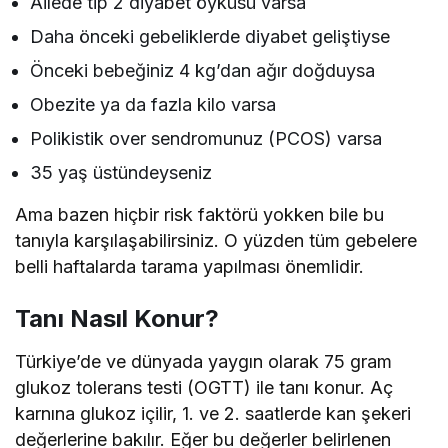
Ailede tip 2 diyabet öyküsü varsa
Daha önceki gebeliklerde diyabet geliştiyse
Önceki bebeğiniz 4 kg’dan ağır doğduysa
Obezite ya da fazla kilo varsa
Polikistik over sendromunuz (PCOS) varsa
35 yaş üstündeyseniz
Ama bazen hiçbir risk faktörü yokken bile bu
tanıyla karşılaşabilirsiniz. O yüzden tüm gebelere
belli haftalarda tarama yapılması önemlidir.
Tanı Nasıl Konur?
Türkiye’de ve dünyada yaygın olarak 75 gram
glukoz tolerans testi (OGTT) ile tanı konur. Aç
karnına glukoz içilir, 1. ve 2. saatlerde kan şekeri
değerlerine bakılır. Eğer bu değerler belirlenen