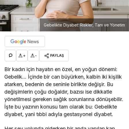
Gebelikte Diyabet: Riskler, Tanı ve Yönetim
+
-
PAYLAŞ
Bir kadın için hayatın en özel, en yoğun dönemi:
Gebelik… İçinde bir can büyürken, kalbin iki kişilik
atarken, bedenin de seninle birlikte değişir. Bu
değişimlerin çoğu doğaldır, bazısı ise dikkatle
yönetilmesi gereken sağlık sorunlarına dönüşebilir.
İşte bu yazının konusu tam olarak bu: Gebelikte
diyabet, yani tıbbi adıyla gestasyonel diyabet.
Her şey yolunda giderken bir anda yapılan kan