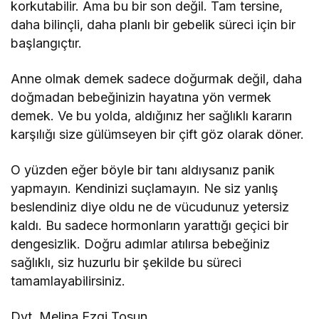
korkutabilir. Ama bu bir son değil. Tam tersine,
daha bilinçli, daha planlı bir gebelik süreci için bir
başlangıçtır.
Anne olmak demek sadece doğurmak değil, daha
doğmadan bebeğinizin hayatına yön vermek
demek. Ve bu yolda, aldığınız her sağlıklı kararın
karşılığı size gülümseyen bir çift göz olarak döner.
O yüzden eğer böyle bir tanı aldıysanız panik
yapmayın. Kendinizi suçlamayın. Ne siz yanlış
beslendiniz diye oldu ne de vücudunuz yetersiz
kaldı. Bu sadece hormonların yarattığı geçici bir
dengesizlik. Doğru adımlar atılırsa bebeğiniz
sağlıklı, siz huzurlu bir şekilde bu süreci
tamamlayabilirsiniz.
Dyt. Melina Ezgi Tosun