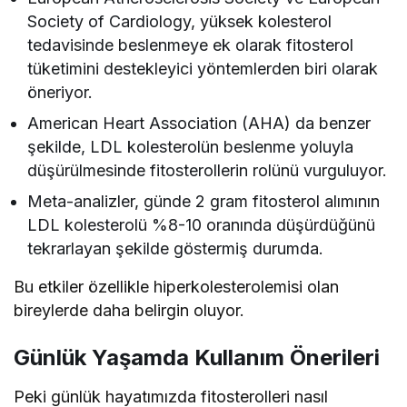
Society of Cardiology, yüksek kolesterol
tedavisinde beslenmeye ek olarak fitosterol
tüketimini destekleyici yöntemlerden biri olarak
öneriyor.
American Heart Association (AHA) da benzer
şekilde, LDL kolesterolün beslenme yoluyla
düşürülmesinde fitosterollerin rolünü vurguluyor.
Meta-analizler, günde 2 gram fitosterol alımının
LDL kolesterolü %8-10 oranında düşürdüğünü
tekrarlayan şekilde göstermiş durumda.
Bu etkiler özellikle hiperkolesterolemisi olan
bireylerde daha belirgin oluyor.
Günlük Yaşamda Kullanım Önerileri
Peki günlük hayatımızda fitosterolleri nasıl