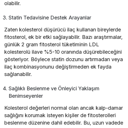
olabilir.
Statin Tedavisine Destek Arayanlar
Zaten kolesterol düşürücü ilaç kullanan bireylerde
fitosterol, ek bir etki sağlayabilir. Bazı araştırmalar,
günlük 2 gram fitosterol tüketiminin LDL
kolesterolü ilave %5-10 oranında düşürebileceğini
gösteriyor. Böylece statin dozunu artırmadan veya
ilaç kombinasyonunu değiştirmeden ek fayda
sağlanabilir.
Sağlıklı Beslenme ve Önleyici Yaklaşım
Benimseyenler
Kolesterol değerleri normal olan ancak kalp-damar
sağlığını korumak isteyen kişiler de fitosterolleri
beslenme düzenine dahil edebilir. Bu, uzun vadede