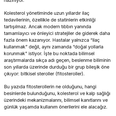
hazırlıyor.
Kolesterol yönetiminde uzun yıllardır ilaç
tedavilerinin, özellikle de statinlerin etkinliği
tartışılmaz. Ancak modern tıbbın yanında
tamamlayıcı ve önleyici stratejiler de giderek daha
fazla önem kazanıyor. Hastalar yalnızca “ilaç
kullanmak” değil, aynı zamanda “doğal yollarla
korunmak” istiyor. İşte bu noktada bilimsel
araştırmalarda sıkça adı geçen, beslenme biliminin
son yıllarda üzerinde durduğu bir grup bileşik öne
çıkıyor: bitkisel steroller (fitosteroller).
Bu yazıda fitosterollerin ne olduğunu, hangi
besinlerde bulunduğunu, kolesterol ve kalp sağlığı
üzerindeki mekanizmalarını, bilimsel kanıtlarını ve
günlük yaşamda kullanım önerilerini ele alacağız.