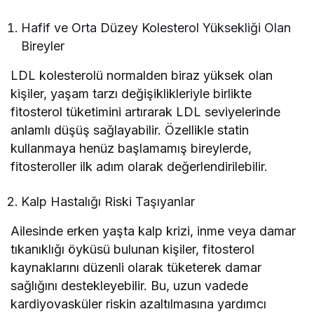
Hafif ve Orta Düzey Kolesterol Yüksekliği Olan
Bireyler
LDL kolesterolü normalden biraz yüksek olan
kişiler, yaşam tarzı değişiklikleriyle birlikte
fitosterol tüketimini artırarak LDL seviyelerinde
anlamlı düşüş sağlayabilir. Özellikle statin
kullanmaya henüz başlamamış bireylerde,
fitosteroller ilk adım olarak değerlendirilebilir.
Kalp Hastalığı Riski Taşıyanlar
Ailesinde erken yaşta kalp krizi, inme veya damar
tıkanıklığı öyküsü bulunan kişiler, fitosterol
kaynaklarını düzenli olarak tüketerek damar
sağlığını destekleyebilir. Bu, uzun vadede
kardiyovasküler riskin azaltılmasına yardımcı