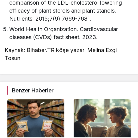
comparison of the LDL-cholesterol lowering
efficacy of plant sterols and plant stanols.
Nutrients. 2015;7(9):7669-7681.
World Health Organization. Cardiovascular
diseases (CVDs) fact sheet. 2023.
Kaynak: Bihaber.TR köşe yazarı Melina Ezgi
Tosun
Benzer Haberler