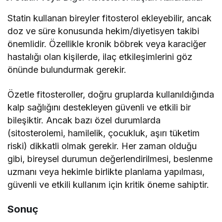
Statin kullanan bireyler fitosterol ekleyebilir, ancak
doz ve süre konusunda hekim/diyetisyen takibi
önemlidir. Özellikle kronik böbrek veya karaciğer
hastalığı olan kişilerde, ilaç etkileşimlerini göz
önünde bulundurmak gerekir.
Özetle fitosteroller, doğru gruplarda kullanıldığında
kalp sağlığını destekleyen güvenli ve etkili bir
bileşiktir. Ancak bazı özel durumlarda
(sitosterolemi, hamilelik, çocukluk, aşırı tüketim
riski) dikkatli olmak gerekir. Her zaman olduğu
gibi, bireysel durumun değerlendirilmesi, beslenme
uzmanı veya hekimle birlikte planlama yapılması,
güvenli ve etkili kullanım için kritik öneme sahiptir.
Sonuç