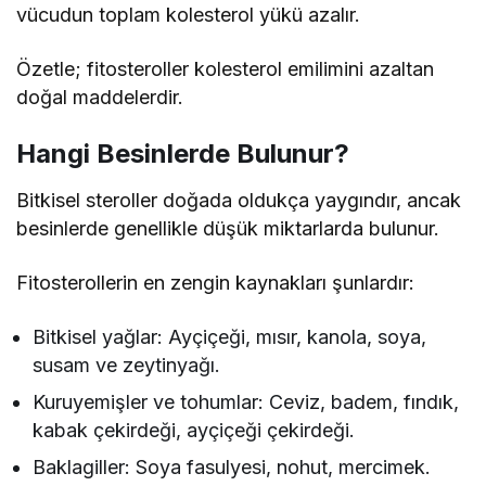
vücudun toplam kolesterol yükü azalır.
Özetle; fitosteroller kolesterol emilimini azaltan
doğal maddelerdir.
Hangi Besinlerde Bulunur?
Bitkisel steroller doğada oldukça yaygındır, ancak
besinlerde genellikle düşük miktarlarda bulunur.
Fitosterollerin en zengin kaynakları şunlardır:
Bitkisel yağlar: Ayçiçeği, mısır, kanola, soya,
susam ve zeytinyağı.
Kuruyemişler ve tohumlar: Ceviz, badem, fındık,
kabak çekirdeği, ayçiçeği çekirdeği.
Baklagiller: Soya fasulyesi, nohut, mercimek.