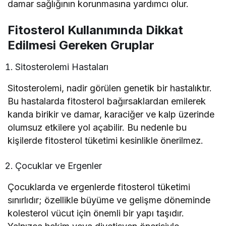
damar sağlığının korunmasına yardımcı olur.
Fitosterol Kullanımında Dikkat
Edilmesi Gereken Gruplar
Sitosterolemi Hastaları
Sitosterolemi, nadir görülen genetik bir hastalıktır.
Bu hastalarda fitosterol bağırsaklardan emilerek
kanda birikir ve damar, karaciğer ve kalp üzerinde
olumsuz etkilere yol açabilir. Bu nedenle bu
kişilerde fitosterol tüketimi kesinlikle önerilmez.
Çocuklar ve Ergenler
Çocuklarda ve ergenlerde fitosterol tüketimi
sınırlıdır; özellikle büyüme ve gelişme döneminde
kolesterol vücut için önemli bir yapı taşıdır.