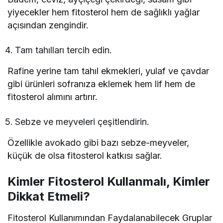
yiyecekler hem fitosterol hem de sağlıklı yağlar
açısından zengindir.
Tam tahılları tercih edin.
Rafine yerine tam tahıl ekmekleri, yulaf ve çavdar
gibi ürünleri sofranıza eklemek hem lif hem de
fitosterol alımını artırır.
Sebze ve meyveleri çeşitlendirin.
Özellikle avokado gibi bazı sebze-meyveler,
küçük de olsa fitosterol katkısı sağlar.
Kimler Fitosterol Kullanmalı, Kimler
Dikkat Etmeli?
Fitosterol Kullanımından Faydalanabilecek Gruplar