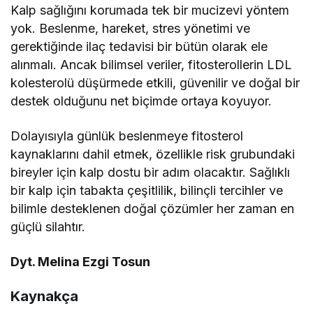
Kalp sağlığını korumada tek bir mucizevi yöntem
yok. Beslenme, hareket, stres yönetimi ve
gerektiğinde ilaç tedavisi bir bütün olarak ele
alınmalı. Ancak bilimsel veriler, fitosterollerin LDL
kolesterolü düşürmede etkili, güvenilir ve doğal bir
destek olduğunu net biçimde ortaya koyuyor.
Dolayısıyla günlük beslenmeye fitosterol
kaynaklarını dahil etmek, özellikle risk grubundaki
bireyler için kalp dostu bir adım olacaktır. Sağlıklı
bir kalp için tabakta çeşitlilik, bilinçli tercihler ve
bilimle desteklenen doğal çözümler her zaman en
güçlü silahtır.
Dyt. Melina Ezgi Tosun
Kaynakça