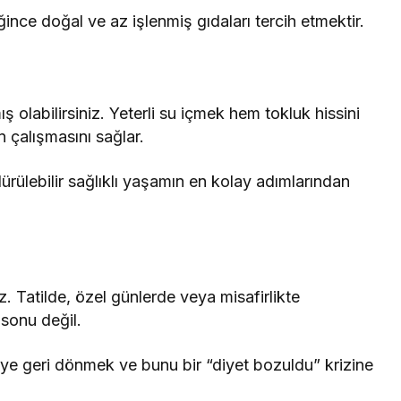
ince doğal ve az işlenmiş gıdaları tercih etmektir.
ş olabilirsiniz. Yeterli su içmek hem tokluk hissini
çalışmasını sağlar.
ürülebilir sağlıklı yaşamın en kolay adımlarından
. Tatilde, özel günlerde veya misafirlikte
sonu değil.
ye geri dönmek ve bunu bir “diyet bozuldu” krizine