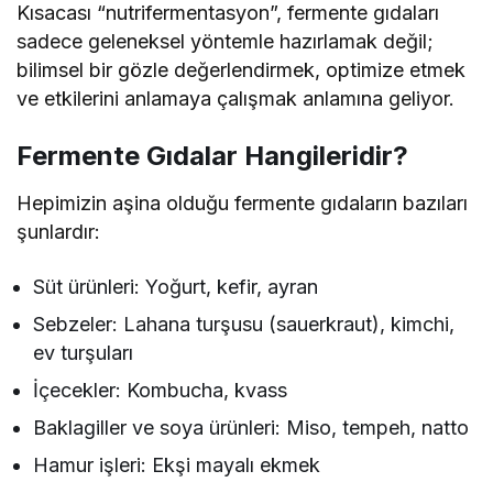
Kısacası “nutrifermentasyon”, fermente gıdaları
sadece geleneksel yöntemle hazırlamak değil;
bilimsel bir gözle değerlendirmek, optimize etmek
ve etkilerini anlamaya çalışmak anlamına geliyor.
Fermente Gıdalar Hangileridir?
Hepimizin aşina olduğu fermente gıdaların bazıları
şunlardır:
Süt ürünleri: Yoğurt, kefir, ayran
Sebzeler: Lahana turşusu (sauerkraut), kimchi,
ev turşuları
İçecekler: Kombucha, kvass
Baklagiller ve soya ürünleri: Miso, tempeh, natto
Hamur işleri: Ekşi mayalı ekmek