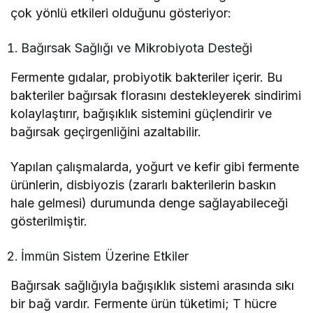
çok yönlü etkileri olduğunu gösteriyor:
Bağırsak Sağlığı ve Mikrobiyota Desteği
Fermente gıdalar, probiyotik bakteriler içerir. Bu
bakteriler bağırsak florasını destekleyerek sindirimi
kolaylaştırır, bağışıklık sistemini güçlendirir ve
bağırsak geçirgenliğini azaltabilir.
Yapılan çalışmalarda, yoğurt ve kefir gibi fermente
ürünlerin, disbiyozis (zararlı bakterilerin baskın
hale gelmesi) durumunda denge sağlayabileceği
gösterilmiştir.
İmmün Sistem Üzerine Etkiler
Bağırsak sağlığıyla bağışıklık sistemi arasında sıkı
bir bağ vardır. Fermente ürün tüketimi; T hücre