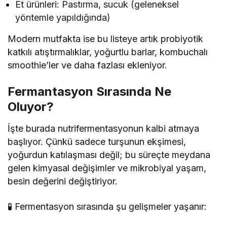
Et ürünleri: Pastırma, sucuk (geleneksel
yöntemle yapıldığında)
Modern mutfakta ise bu listeye artık probiyotik
katkılı atıştırmalıklar, yoğurtlu barlar, kombuchalı
smoothie’ler ve daha fazlası ekleniyor.
Fermantasyon Sırasında Ne
Oluyor?
İşte burada nutrifermentasyonun kalbi atmaya
başlıyor. Çünkü sadece turşunun ekşimesi,
yoğurdun katılaşması değil; bu süreçte meydana
gelen kimyasal değişimler ve mikrobiyal yaşam,
besin değerini değiştiriyor.
🧪 Fermentasyon sırasında şu gelişmeler yaşanır: