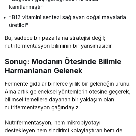
kanıtlanmıştır”
“B12 vitamini sentezi sağlayan doğal mayalarla
üretildi”
Bu, sadece bir pazarlama stratejisi değil;
nutrifermentasyon biliminin bir yansımasıdır.
Sonuç: Modanın Ötesinde Bilimle
Harmanlanan Gelenek
Fermente gıdalar binlerce yıllık bir geleneğin ürünü.
Ama artık geleneksel yöntemlerin ötesine geçerek,
bilimsel temellere dayanan bir yaklaşım olan
nutrifermentasyon çağındayız.
Nutrifermentasyon; hem mikrobiyotayı
destekleyen hem sindirimi kolaylaştıran hem de