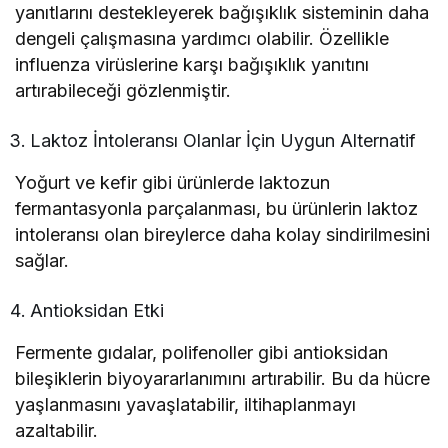
yanıtlarını destekleyerek bağışıklık sisteminin daha
dengeli çalışmasına yardımcı olabilir. Özellikle
influenza virüslerine karşı bağışıklık yanıtını
artırabileceği gözlenmiştir.
Laktoz İntoleransı Olanlar İçin Uygun Alternatif
Yoğurt ve kefir gibi ürünlerde laktozun
fermantasyonla parçalanması, bu ürünlerin laktoz
intoleransı olan bireylerce daha kolay sindirilmesini
sağlar.
Antioksidan Etki
Fermente gıdalar, polifenoller gibi antioksidan
bileşiklerin biyoyararlanımını artırabilir. Bu da hücre
yaşlanmasını yavaşlatabilir, iltihaplanmayı
azaltabilir.