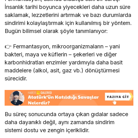
İnsanlık tarihi boyunca yiyecekleri daha uzun süre
saklamak, lezzetlerini artırmak ve bazı durumlarda
sindirimi kolaylaştırmak için kullanılmış bir yöntem.
Bugün bilimsel olarak şöyle tanımlanıyor:
👉 Fermantasyon, mikroorganizmaların – yani
bakteri, maya ve küflerin – şekerleri ve diğer
karbonhidratları enzimler yardımıyla daha basit
maddelere (alkol, asit, gaz vb.) dönüştürmesi
sürecidir.
Bu süreç sonucunda ortaya çıkan gıdalar sadece
daha dayanıklı değil, aynı zamanda sindirim
sistemi dostu ve zengin içeriklidir.