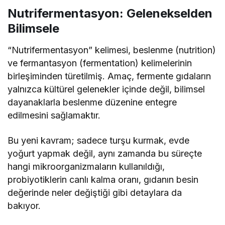
Nutrifermentasyon: Gelenekselden
Bilimsele
“Nutrifermentasyon” kelimesi, beslenme (nutrition)
ve fermantasyon (fermentation) kelimelerinin
birleşiminden türetilmiş. Amaç, fermente gıdaların
yalnızca kültürel gelenekler içinde değil, bilimsel
dayanaklarla beslenme düzenine entegre
edilmesini sağlamaktır.
Bu yeni kavram; sadece turşu kurmak, evde
yoğurt yapmak değil, aynı zamanda bu süreçte
hangi mikroorganizmaların kullanıldığı,
probiyotiklerin canlı kalma oranı, gıdanın besin
değerinde neler değiştiği gibi detaylara da
bakıyor.