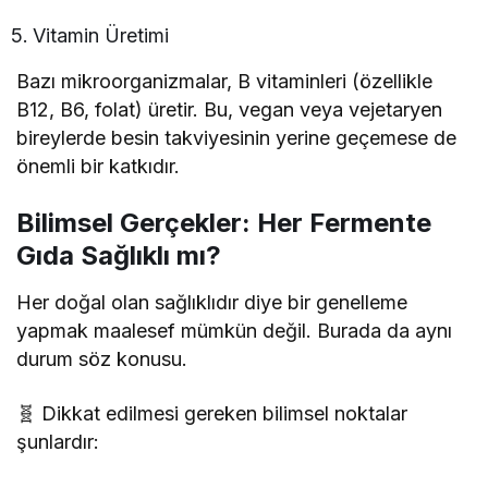
Vitamin Üretimi
Bazı mikroorganizmalar, B vitaminleri (özellikle
B12, B6, folat) üretir. Bu, vegan veya vejetaryen
bireylerde besin takviyesinin yerine geçemese de
önemli bir katkıdır.
Bilimsel Gerçekler: Her Fermente
Gıda Sağlıklı mı?
Her doğal olan sağlıklıdır diye bir genelleme
yapmak maalesef mümkün değil. Burada da aynı
durum söz konusu.
🧬 Dikkat edilmesi gereken bilimsel noktalar
şunlardır: