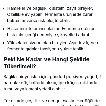
Hamileler ve bağışıklık sistemi zayıf bireyler:
Özellikle ev yapımı fermente ürünlerde zararlı
bakteriler varsa risk oluşturabilir.
Histamin intoleransı olanlar: Fermente ürünler
histamin içeriği nedeniyle şikayetleri artırabilir.
Yüksek tansiyonu olan bireyler: Aşırı tuz içeren
fermente gıdalar tansiyonu yükseltebilir.
Peki Ne Kadar ve Hangi Şekilde
Tüketilmeli?
Sağlıklı bir yetişkin için, günde 1 porsiyon yoğurt, 1
bardak kefir, haftada birkaç gün küçük miktarda
turşu veya kimchi yeterli olabilir.
Tüketimde çeşitlilik ve denge esastır. Her öğünde