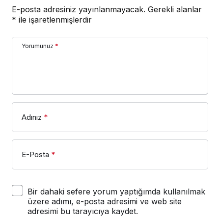
E-posta adresiniz yayınlanmayacak.
Gerekli alanlar
*
ile işaretlenmişlerdir
Yorumunuz
*
Adınız
*
E-Posta
*
Bir dahaki sefere yorum yaptığımda kullanılmak
üzere adımı, e-posta adresimi ve web site
adresimi bu tarayıcıya kaydet.